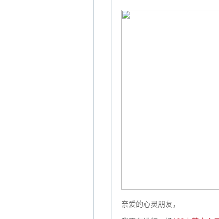
亲爱的心灵朋友，