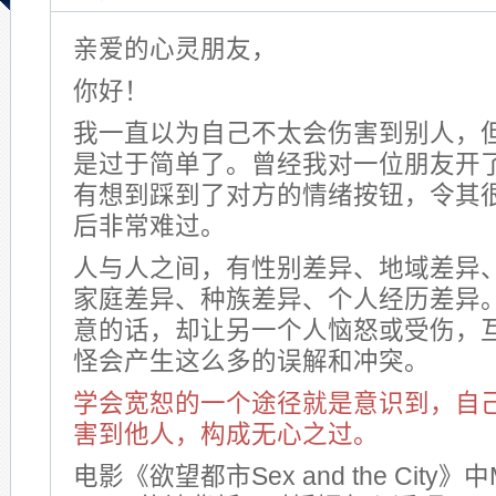
亲爱的心灵朋友，
你好！
我一直以为自己不太会伤害到别人，
是过于简单了。曾经我对一位朋友开
有想到踩到了对方的情绪按钮，令其
后非常难过。
人与人之间，有性别差异、地域差异
家庭差异、种族差异、个人经历差异
意的话，却让另一个人恼怒或受伤，
怪会产生这么多的误解和冲突。
学会宽恕的一个途径就是意识到，自
害到他人，构成无心之过。
电影《欲望都市Sex and the City》