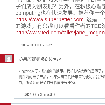
子们成为朋友呢？另外，在积极心理学领域
computing也在快速发展。推荐你一
https://www.superbetter.com
,这是一
的游戏，有兴趣可以看看作者的TED
http://www.ted.com/talks/jane_mcgo
2013 年 08 月 01 日 at 04:42
小英的智慧点心坊
says:
Yingying妹子，谢谢你的推荐。我想你误会我的意思
机在内的电子产品，也享受着它们所带来的便利。我所
势，所关注的是如何役物而不役于物。
2013 年 08 月 09 日 at 22:18