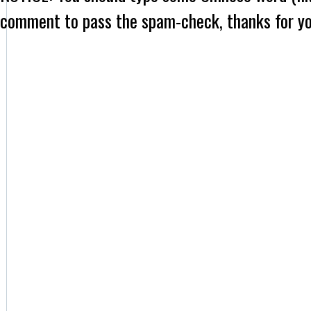
comment to pass the spam-check, thanks for yo