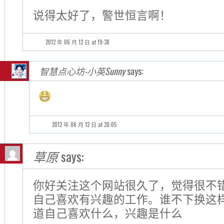
说得太好了，警世恒言啊！
2012 年 06 月 12 日 at 19:38
智慧点心坊-小英Sunny
says:
2012 年 06 月 12 日 at 20:05
草原
says:
你好关注这个网站很久了，觉得很不
自己喜欢有兴趣的工作。谁不下换这
道自己喜欢什么，兴趣是什么