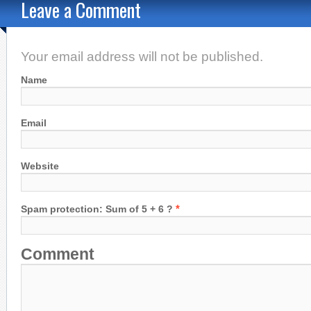
Leave a Comment
Your email address will not be published.
Name
Email
Website
*
Spam protection: Sum of 5 + 6 ?
Comment