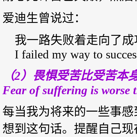
爱迪生曾说过：
我一路失败着走向了成
I failed my way to succes
（2）畏惧受苦比受苦本
Fear of suffering is worse t
每当我为将来的一些事感
想到这句话。提醒自己现