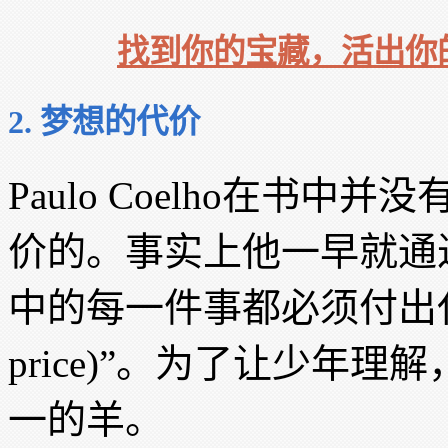
找到你的宝藏，活出你的传奇—
2. 梦想的代价
Paulo Coelho在书
价的。事实上他一早就通
中的每一件事都必须付出代价的(ever
price)”。为了让少年
一的羊。