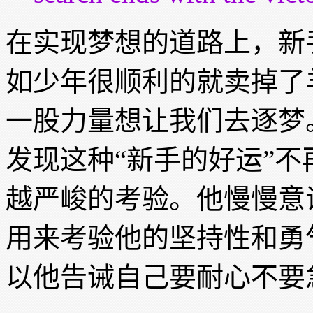
在实现梦想的道路上，新
如少年很顺利的就卖掉了羊
一股力量想让我们去逐梦
发现这种“新手的好运”
越严峻的考验。他慢慢意
用来考验他的坚持性和勇气的(pers
以他告诫自己要耐心不要