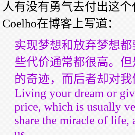
人有没有勇气去付出这个
Coelho在博客上写道：
实现梦想和放弃梦想都
些代价通常都很高。但
的奇迹，而后者却对我
Living your dream or givi
price, which is usually ve
share the miracle of life,
us.