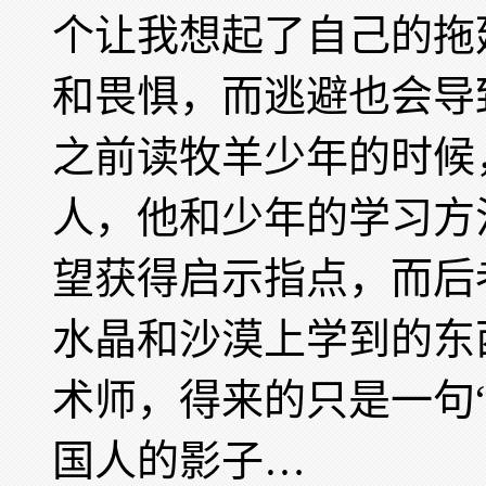
个让我想起了自己的拖
和畏惧，而逃避也会导
之前读牧羊少年的时候
人，他和少年的学习方
望获得启示指点，而后
水晶和沙漠上学到的东
术师，得来的只是一句“
国人的影子…