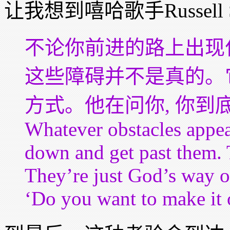
让我想到嘻哈歌手Russell
不论你前进的路上出现
这些障碍并不是真的。
方式。他在问你, 你到
Whatever obstacles appea
down and get past them. T
They’re just God’s way o
‘Do you want to make it 