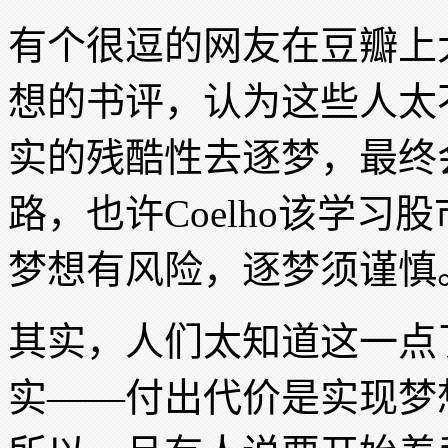
有个很逗的网友在豆瓣上
想的书评，认为这些人太
实的残酷性去逐梦，最终
路，也许Coelho该学
梦想有风险，逐梦须谨慎
其实，人们太知道这一点
实——付出代价是实现梦