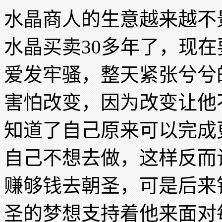
水晶商人的生意越来越不
水晶买卖30多年了，现
爱发牢骚，整天紧张兮兮
害怕改变，因为改变让他
知道了自己原来可以完成
自己不想去做，这样反而
赚够钱去朝圣，可是后来
圣的梦想支持着他来面对