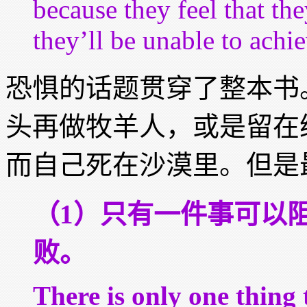
because they feel that th
they’ll be unable to achi
恐惧的话题贯穿了整本书
头再做牧羊人，或是留在
而自己死在沙漠里。但是
（1）只有一件事可以
败。
There is only one thing