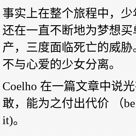
事实上在整个旅程中，少
还在一直不断地为梦想买
产，三度面临死亡的威胁
不与心爱的少女分离。
Coelho 在一篇文章中
敢，能为之付出代价 （be brave e
it)。