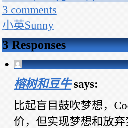
3 comments
小英Sunny
3 Responses
榕树和豆牛
says:
比起盲目鼓吹梦想，Co
价，但实现梦想和放弃