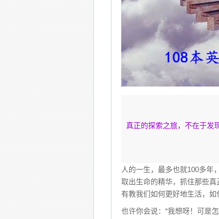
真正的探索之旅，不在于发
~Marce
人的一生，最多也就100多
取出生命的精华，抓住那些真
有教我们如何更好地生活，如
也许你会说：“我想呀！可是怎