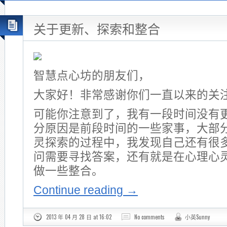
关于更新、探索和整合
智慧点心坊的朋友们，
大家好！非常感谢你们一直以来的关
可能你注意到了，我有一段时间没有
分原因是前段时间的一些家事，大部
灵探索的过程中，我发现自己还有很
问需要寻找答案，还有就是在心理心
做一些整合。
Continue reading
→
2013 年 04 月 28 日 at 16:02
No comments
小英Sunny