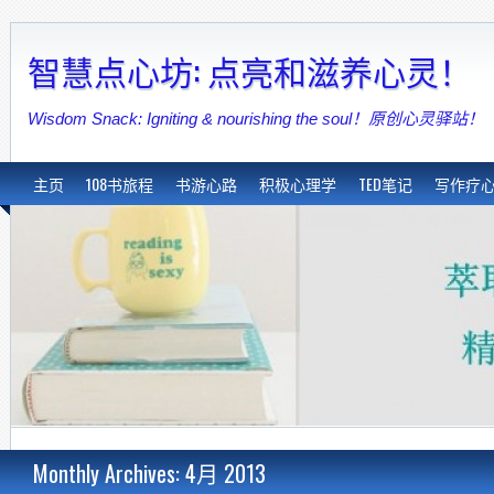
智慧点心坊: 点亮和滋养心灵！
Wisdom Snack: Igniting & nourishing the soul！原创心灵驿站！
主页
108书旅程
书游心路
积极心理学
TED笔记
写作疗
Monthly Archives: 4月 2013