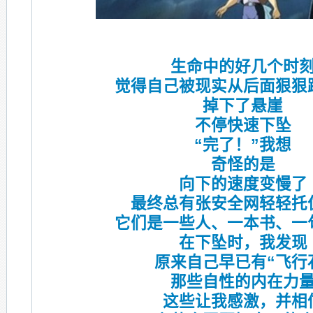
生命中的好几个时
觉得自己被现实从后面狠狠
掉下了悬崖
不停快速下坠
“完了！”我想
奇怪的是
向下的速度变慢了
最终总有张安全网轻轻托
它们是一些人、一本书、一
在下坠时，我发现
原来自己早已有“飞行
那些自性的内在力
这些让我感激，并相