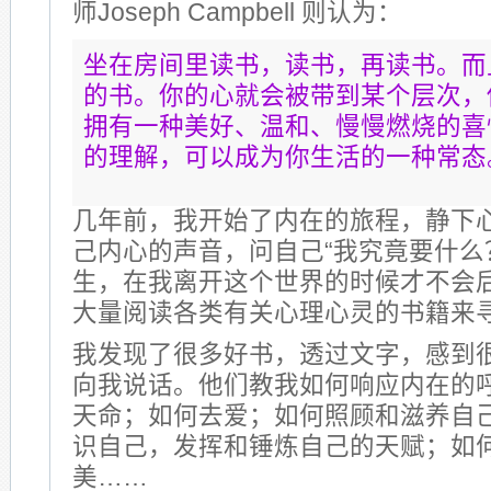
师Joseph Campbell 则认为：
坐在房间里读书，读书，再读书。而
的书。你的心就会被带到某个层次，
拥有一种美好、温和、慢慢燃烧的喜
的理解，可以成为你生活的一种常态
几年前，我开始了内在的旅程，静下
己内心的声音，问自己“我究竟要什么
生，在我离开这个世界的时候才不会后
大量阅读各类有关心理心灵的书籍来
我发现了很多好书，透过文字，感到
向我说话。他们教我如何响应内在的
天命；如何去爱；如何照顾和滋养自
识自己，发挥和锤炼自己的天赋；如
美……