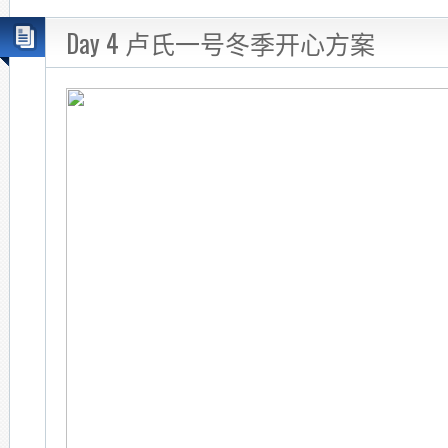
Day 4 卢氏一号冬季开心方案