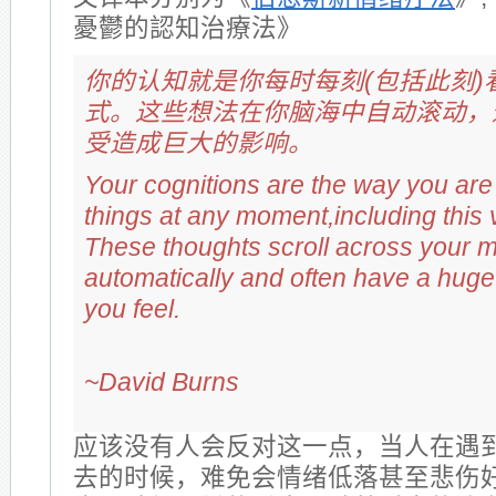
憂鬱的認知治療法》
你的认知就是你每时每刻(包括此刻)
式。这些想法在你脑海中自动滚动，
受造成巨大的影响。
Your cognitions are the way you are
things at any moment,including this
These thoughts scroll across your 
automatically and often have a hug
you feel.
~David Burns
应该没有人会反对这一点，当人在遇
去的时候，难免会情绪低落甚至悲伤