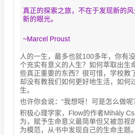
真正的探索之旅，不在于发现新的风
新的眼光。
~Marcel Proust
人的一生，最多也就100多年，你有
个充实有意义的人生？如何萃取出生
些真正重要的东西？很可惜，学校教
却没有教我们如何更好地生活，如何
生。
也许你会说：“我想呀！可是怎么做呢
积极心理学家，Flow的作者Mihály Csíks
为，赋予生命意义最简单但又被忽视
为模范，从书中发现自己的生命主题