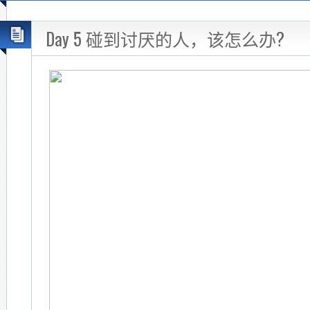
Day 5 碰到讨厌的人，该怎么办?