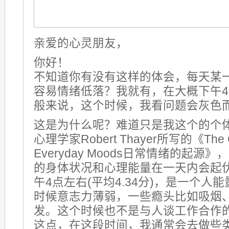
亲爱的心灵朋友，
你好！
不知道你有没有这样的体会，每天某
容易情绪低落？我就有，在大概下午4
般来说，这个时候，我看问题会灰色
这是为什么呢？难道只是我这个的个
心理学家Robert Thayer所写的《The Or
Everyday Moods日常情绪的起源
的身体状况和心理能量在一天内会起
午4点左右(平均4.34分)，是一个人
时候意志力薄弱，一些瘾头比如吸烟
发。这个时候也不是与人谈工作合作
这点，在这段时间，我通常会去做些