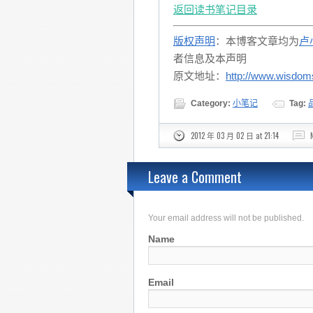
返回读书笔记目录
版权声明
：本博客文章均为
卢
者信息及本声明
原文地址：
http://www.wisdom
Category:
小笔记
Tag:
2012 年 03 月 02 日 at 21:14
Leave a Comment
Your email address will not be published.
Name
Email