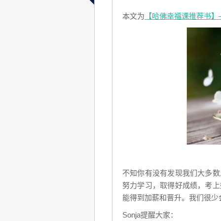
本文为
【哈佛幸福课推荐书】—The
不知你有没有发现我们大多数
努力学习，取得好成绩，考上
能得到加薪和晋升。我们很少
Sonja提醒大家：