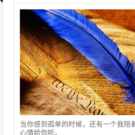
当你感到孤单的时候，还有一个我陪
心情给你听。