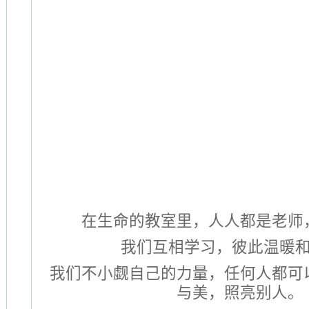
在生命的教室里，人人都是老师
我们互相学习，彼此温暖
我们不小觑自己的力量，任何人都可
与美，照亮别人。