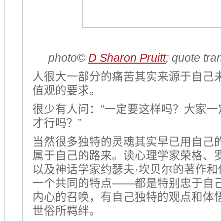
photo©
D Sharon Pruitt
; quote tr
人很大一部分的痛苦其实来源于自己
值观的要求。
很少有人问：“一定要这样吗？大家一
才行吗？”
当然很多独特的灵魂其实早已用自己
属于自己的路来。读心理学家荣格、
以及神话学家约瑟夫·坎贝尔的著作和
一个共同的特点——都是特别忠于自
内心的召唤，有自己独特的观点和体
世俗所羁绊。