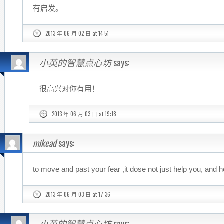
有启发。
2013 年 06 月 02 日 at 14:51
小英的智慧点心坊
says:
很高兴对你有用！
2013 年 06 月 03 日 at 19:18
mikead
says:
to move and past your fear ,it dose not just help you, and 
2013 年 06 月 03 日 at 17:36
小英的智慧点心坊
says: