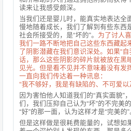
读来让我感受颇深。
当我们还是婴儿时，能真实地表达全
慢地随着成长，我们了解到有些东西
社会所接受的，是“坏的”。
为了讨人
我们一路不断地把自己这些东西藏起
了阴影潜藏在我们意识深处。如果“自
话，那么这些阴影的碎片就被放在黑
见光。但是看不见并不意味着没有发
一直向我们传达着一种讯息：
“我不够好，我是有缺陷的、不可爱以
因为害怕他人知道我们的“真实面貌”
们，我们压抑自己认为“坏”的不完美
“好”的那一面，认为这样才是“完美的”
但是这样做是很耗费能量的，试想如