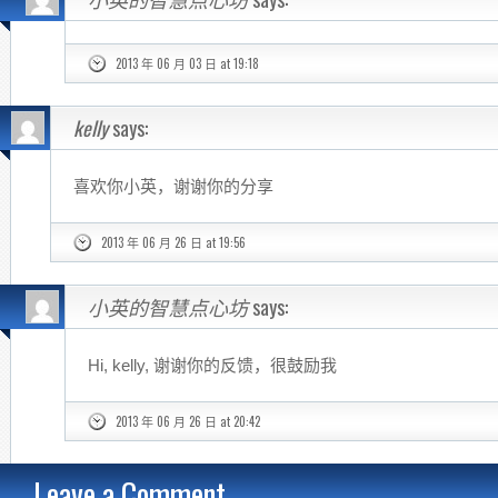
2013 年 06 月 03 日 at 19:18
kelly
says:
喜欢你小英，谢谢你的分享
2013 年 06 月 26 日 at 19:56
小英的智慧点心坊
says:
Hi, kelly, 谢谢你的反馈，很鼓励我
2013 年 06 月 26 日 at 20:42
Leave a Comment