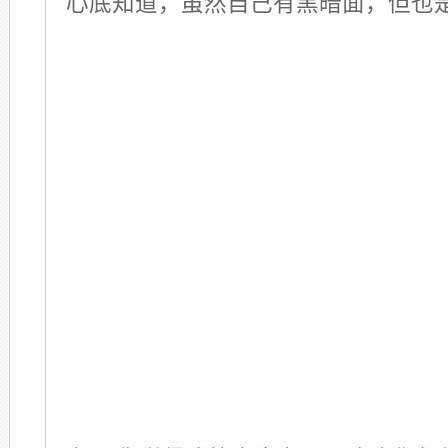
心底知道，虽然自己有黑暗面，但也是s