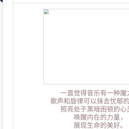
一直觉得音乐有一种魔
歌声和旋律可以抹去忧郁
照亮处于黑暗困顿的心
唤醒内在的力量，
展现生命的美好。