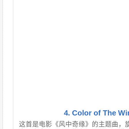
4. Color of The W
这首是电影《风中奇缘》的主题曲，