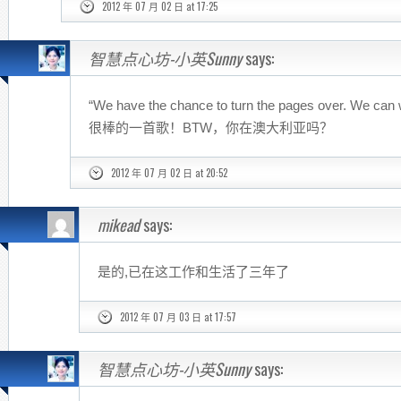
2012 年 07 月 02 日 at 17:25
智慧点心坊-小英Sunny
says:
“We have the chance to turn the pages over. We can w
很棒的一首歌！BTW，你在澳大利亚吗？
2012 年 07 月 02 日 at 20:52
mikead
says:
是的,已在这工作和生活了三年了
2012 年 07 月 03 日 at 17:57
智慧点心坊-小英Sunny
says: