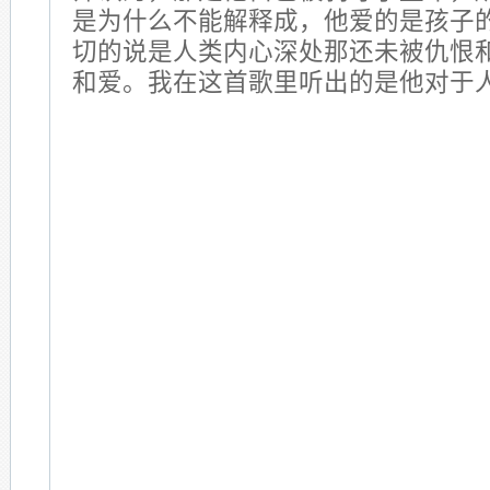
是为什么不能解释成，他爱的是孩子
切的说是人类内心深处那还未被仇恨
和爱。我在这首歌里听出的是他对于