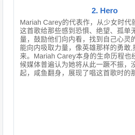
2. Hero
Mariah Carey的代表作，从少女
这首歌给那些感到恐惧、绝望、孤单
量，鼓励他们向内看，找到自己心灵
能向内吸取力量，像英雄那样的勇敢,
来。Mariah Carey本身的生命历
候媒体普遍认为她将从此一蹶不振，
起，咸鱼翻身，展现了唱这首歌时的