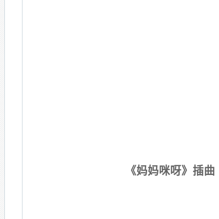
《妈妈咪呀》插曲