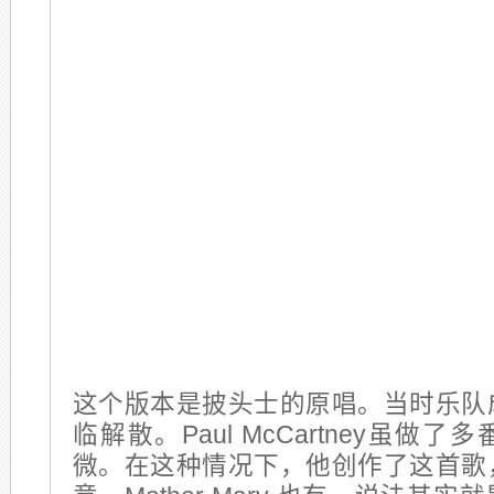
这个版本是披头士的原唱。当时乐队
临解散。Paul McCartney虽做
微。在这种情况下，他创作了这首歌