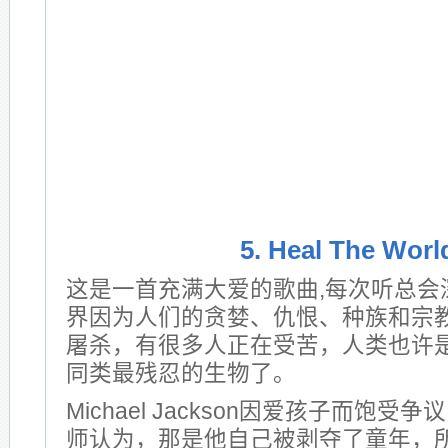
5. Heal The Worl
这是一首充满大爱的歌曲,每次听总会
界因为人们的贪婪、仇恨、种族和宗
屠杀，有很多人正在受苦，人类也许
同类最残忍的生物了。
Michael Jackson因爱孩子而饱
师认为，那是他自己被剥夺了童年，