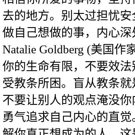
去的地方。别太过担忧安
做自己想做的事，内心深
Natalie Goldberg (美国作
你的生命有限，不要效法
受教条所困。盲从教条就
不要让别人的观点淹没你
勇气追求自己内心的直觉
解你真正想成为的人，这