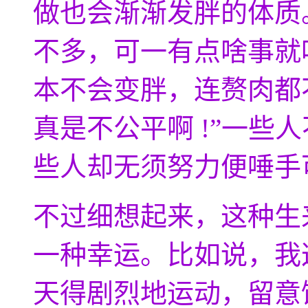
做也会渐渐发胖的体质
不多，可一有点啥事就
本不会变胖，连赘肉都
真是不公平啊 !”一些
些人却无须努力便唾手
不过细想起来，这种生
一种幸运。比如说，我
天得剧烈地运动，留意