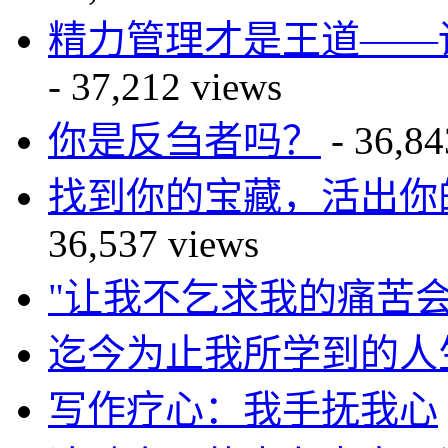
精力管理才是王道——读The P
- 37,212 views
你是反刍者吗？
- 36,84
找到你的宝藏，活出你的传奇—
36,537 views
"让我不乞求我的痛苦会
迄今为止我所学到的人
写作疗心：我手抚我心