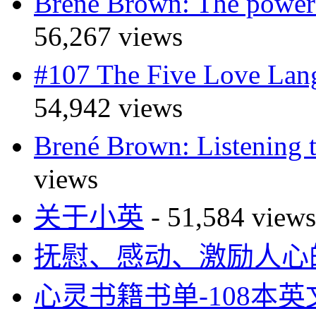
Brené Brown: The pow
56,267 views
#107 The Five Love 
54,942 views
Brené Brown: Listeni
views
关于小英
- 51,584 views
抚慰、感动、激励人心的
心灵书籍书单-108本