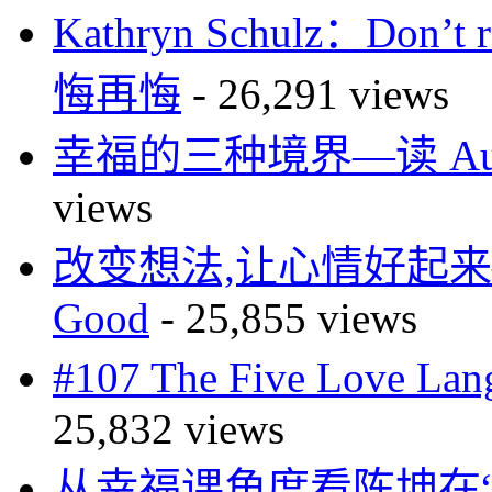
Kathryn Schulz：Don’
悔再悔
- 26,291 views
幸福的三种境界—读 Authen
views
改变想法,让心情好起来—
Good
- 25,855 views
#107 The Five Love 
25,832 views
从幸福课角度看陈坤在