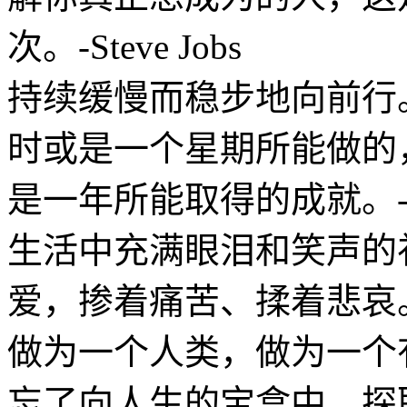
次。-Steve Jobs
持续缓慢而稳步地向前行
时或是一个星期所能做的
是一年所能取得的成就。-Gret
生活中充满眼泪和笑声的
爱，掺着痛苦、揉着悲哀
做为一个人类，做为一个
忘了向人生的宝盒中，探取