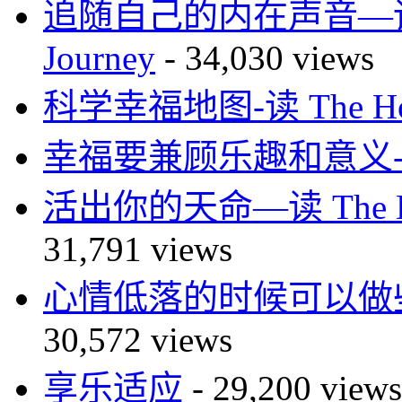
追随自己的内在声音—读 Mar
Journey
- 34,030 views
科学幸福地图-读 The How 
幸福要兼顾乐趣和意义-读H
活出你的天命—读 The 
31,791 views
心情低落的时候可以做
30,572 views
享乐适应
- 29,200 views