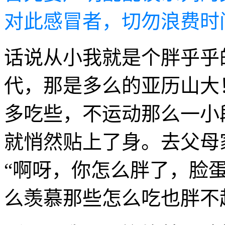
对此感冒者，切勿浪费时
话说从小我就是个胖乎乎
代，那是多么的亚历山大
多吃些，不运动那么一小
就悄然贴上了身。去父母
“啊呀，你怎么胖了，脸蛋
么羡慕那些怎么吃也胖不