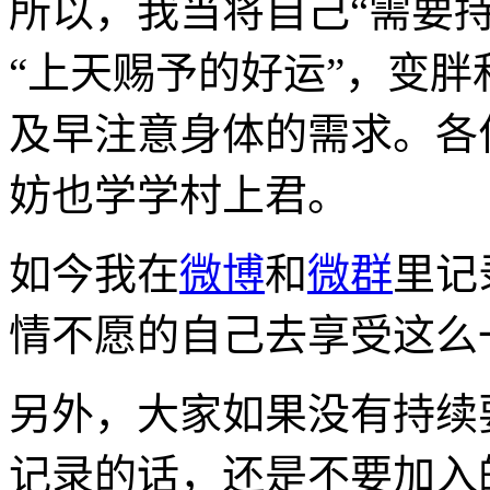
所以，我当将自己“需要
“上天赐予的好运”，变
及早注意身体的需求。各
妨也学学村上君。
如今我在
微博
和
微群
里记
情不愿的自己去享受这么
另外，大家如果没有持续
记录的话，还是不要加入