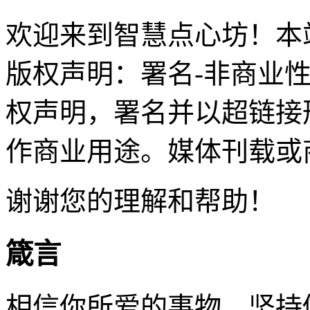
欢迎来到智慧点心坊！本站
版权声明：署名-非商业
权声明，署名并以超链接
作商业用途。媒体刊载或
谢谢您的理解和帮助！
箴言
相信你所爱的事物，坚持