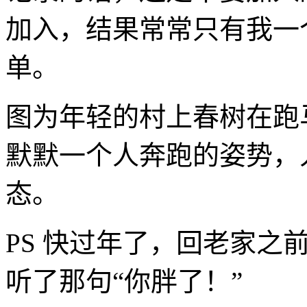
加入，结果常常只有我一
单。
图为年轻的村上春树在跑
默默一个人奔跑的姿势，
态。
PS 快过年了，回老家之
听了那句“你胖了！”