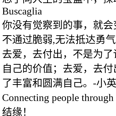
Buscaglia
你没有觉察到的事，就会
不通过脆弱,无法抵达勇气。-B
去爱，去付出，不是为了
自己的价值；去爱，去付
了丰富和圆满自己。-小英S
Connecting people th
结缘！