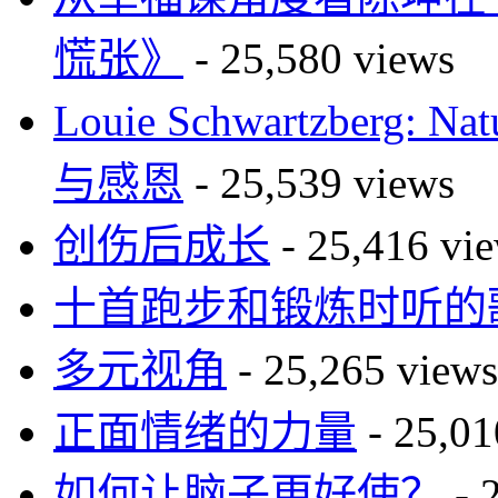
慌张》
- 25,580 views
Louie Schwartzberg: Na
与感恩
- 25,539 views
创伤后成长
- 25,416 vi
十首跑步和锻炼时听的
多元视角
- 25,265 views
正面情绪的力量
- 25,01
如何让脑子更好使？
- 