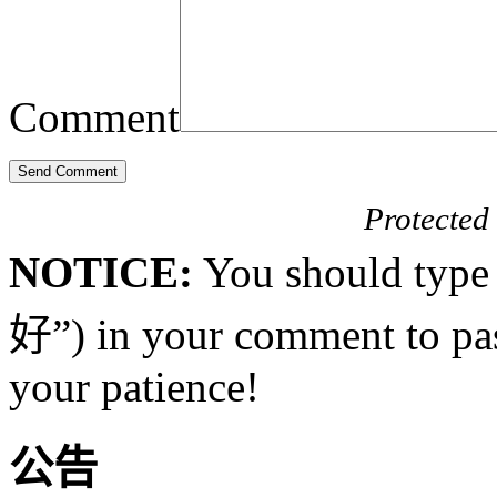
Comment
Protected
NOTICE:
You should type
好”) in your comment to pas
your patience!
公告