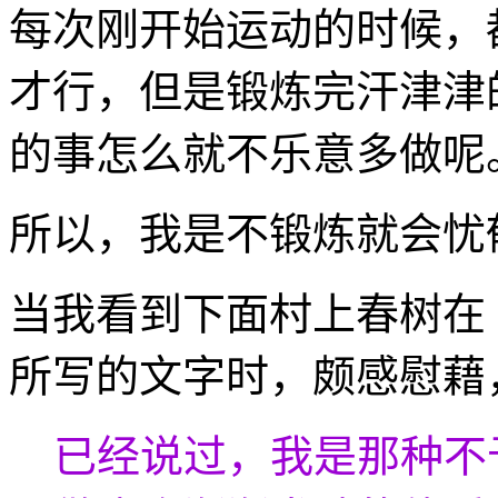
每次刚开始运动的时候，
才行，但是锻炼完汗津津
的事怎么就不乐意多做呢
所以，我是不锻炼就会忧
当我看到下面村上春树在
所写的文字时，颇感慰藉
已经说过，我是那种不