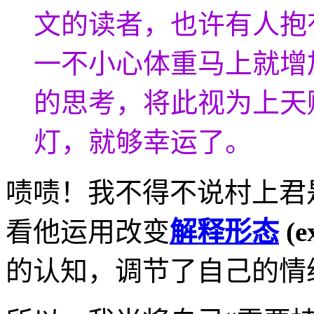
文的读者，也许有人抱
一不小心体重马上就增
的思考，将此视为上天
灯，就够幸运了。
啧啧！我不得不说村上君
看他运用改变
解释形态
(e
的认知，调节了自己的情