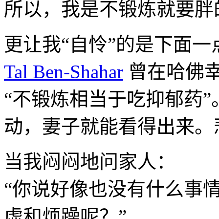
所以，我是不锻炼就要胖
更让我“自怜”的是下面一
Tal Ben-Shahar
曾在哈佛
“不锻炼相当于吃抑郁药
动，妻子就能看得出来。
当我闷闷地问家人：
“你说好像也没有什么事
虚和烦躁呢？”