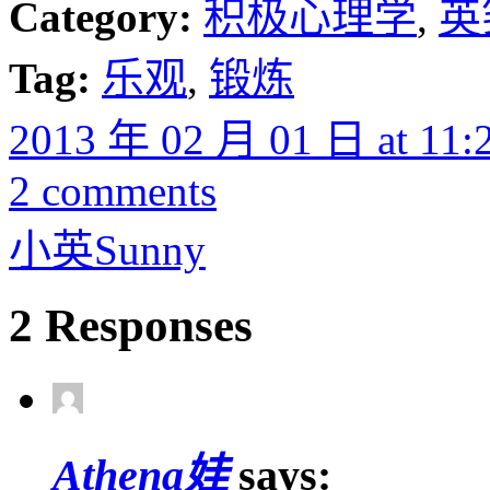
Category:
积极心理学
,
英
Tag:
乐观
,
锻炼
2013 年 02 月 01 日 at 11:
2 comments
小英Sunny
2 Responses
Athena娃
says: