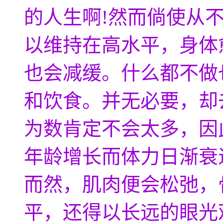
的人生啊!然而倘使从
以维持在高水平，身体
也会减缓。什么都不做
和饮食。并无必要，却
为数肯定不会太多，因
年龄增长而体力日渐衰
而然，肌肉便会松弛，
平，还得以长远的眼光