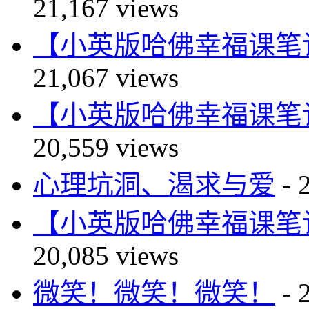
21,167 views
【小英版哈佛幸福课笔记】自尊篇
21,067 views
【小英版哈佛幸福课笔记】自尊篇
20,559 views
心理坑洞、渴求与爱
- 
【小英版哈佛幸福课笔记】自尊篇
20,085 views
微笑！微笑！微笑！
- 