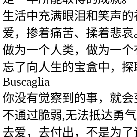
生活中充满眼泪和笑声的
爱，掺着痛苦、揉着悲哀
做为一个人类，做为一个
忘了向人生的宝盒中，探取
Buscaglia
你没有觉察到的事，就会
不通过脆弱,无法抵达勇气。-B
去爱，去付出，不是为了