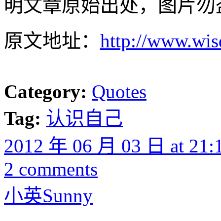
明文章原始出处，图片勿
原文地址：
http://www.wi
Category:
Quotes
Tag:
认识自己
2012 年 06 月 03 日 at 21:
2 comments
小英Sunny