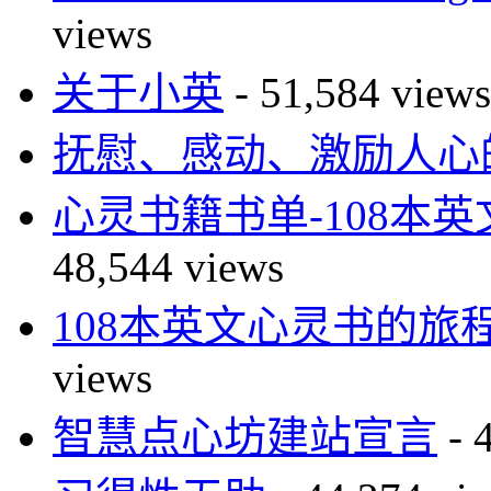
views
关于小英
- 51,584 views
抚慰、感动、激励人心的
心灵书籍书单-108本
48,544 views
108本英文心灵书的旅
views
智慧点心坊建站宣言
- 