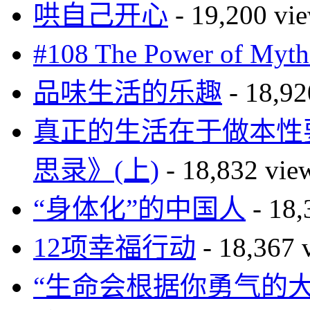
哄自己开心
- 19,200 vi
#108 The Power of 
品味生活的乐趣
- 18,92
真正的生活在于做本性要求的
思录》(上)
- 18,832 vie
“身体化”的中国人
- 18,
12项幸福行动
- 18,367 
“生命会根据你勇气的