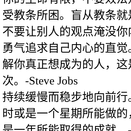
受教条所困。盲从教条就
不要让别人的观点淹没你
勇气追求自己内心的直觉
解你真正想成为的人，这
次。-Steve Jobs
持续缓慢而稳步地向前行
时或是一个星期所能做的
是一年所能取得的成就。-Gret