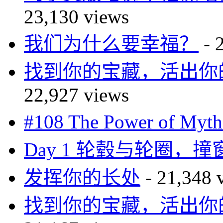
23,130 views
我们为什么要幸福？
- 
找到你的宝藏，活出你的传奇—
22,927 views
#108 The Power of 
Day 1 轮毂与轮圈，
发挥你的长处
- 21,348 
找到你的宝藏，活出你的传奇—