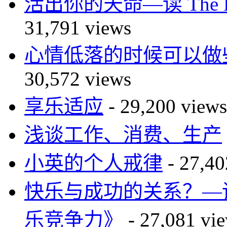
活出你的天命—读 The 
31,791 views
心情低落的时候可以做
30,572 views
享乐适应
- 29,200 views
浅谈工作、消费、生产
小英的个人戒律
- 27,40
快乐与成功的关系？—读The 
乐竞争力》
- 27,081 vi