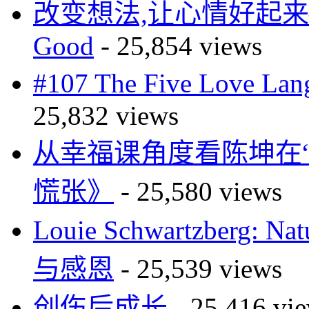
改变想法,让心情好起来—
Good
- 25,854 views
#107 The Five Love 
25,832 views
从幸福课角度看陈坤在
慌张》
- 25,580 views
Louie Schwartzberg: Na
与感恩
- 25,539 views
创伤后成长
- 25,416 vi