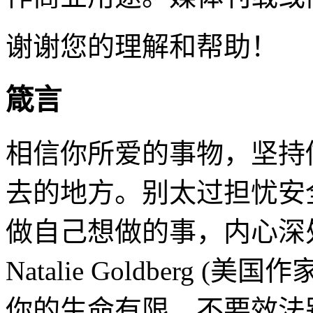
谢谢您的理解和帮助！
箴言
相信你所爱的事物，坚持
去的地方。别太过担忧安
做自己想做的事，内心深
Natalie Goldberg (美国作
你的生命有限，不要效法