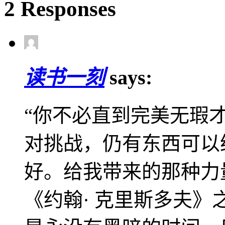
2 Responses
读书一刻
says:
“你不必直到完美无瑕
对挑战，仍有东西可以给
好。给我带来的那种力
《约翰· 克里斯多夫》