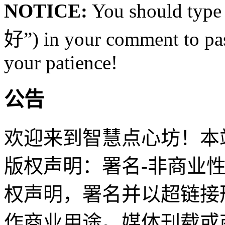
NOTICE:
You should type
好”) in your comment to pas
your patience!
公告
欢迎来到智慧点心坊！本站
版权声明：署名-非商业
权声明，署名并以超链接
作商业用途。媒体刊载或