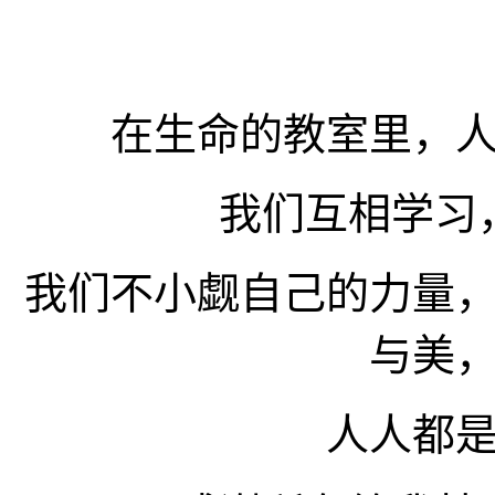
在生命的教室里，
我们互相学习
我们不小觑自己的力量
与美
人人都