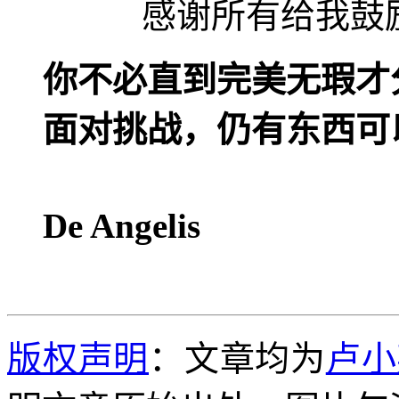
感谢所有给我鼓
你不必直到完美无瑕才
面对挑战，仍有东西可
-Ba
De Angelis
版权声明
：文章均为
卢小