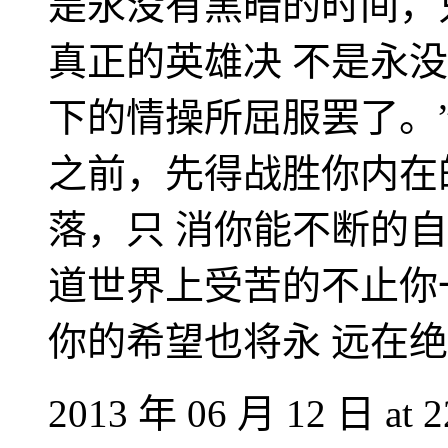
是永没有黑暗的时间，
真正的英雄决 不是永
下的情操所屈服罢了。”
之前，先得战胜你内在
落，只 消你能不断的自
道世界上受苦的不止你
你的希望也将永 远在绝
2013 年 06 月 12 日 at 2