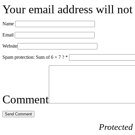
Your email address will not
Name
Email
Website
Spam protection: Sum of 6 + 7 ?
*
Comment
Protected