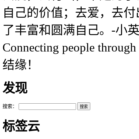
自己的价值；去爱，去付
了丰富和圆满自己。-小英S
Connecting people th
结缘！
发现
搜索：
标签云