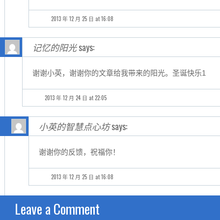
2013 年 12 月 25 日 at 16:08
记忆的阳光
says:
谢谢小英，谢谢你的文章给我带来的阳光。圣诞快乐1
2013 年 12 月 24 日 at 22:05
小英的智慧点心坊
says:
谢谢你的反馈，祝福你！
2013 年 12 月 25 日 at 16:08
Leave a Comment