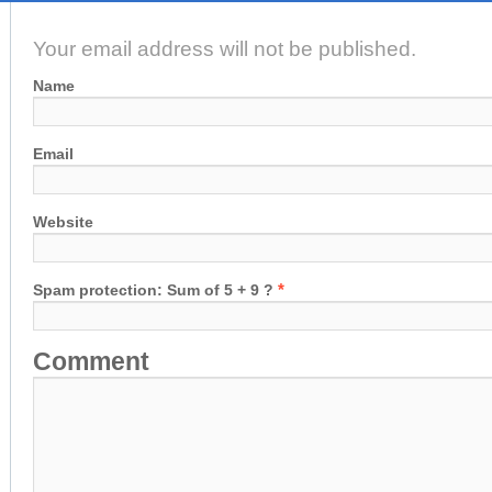
Your email address will not be published.
Name
Email
Website
*
Spam protection: Sum of 5 + 9 ?
Comment