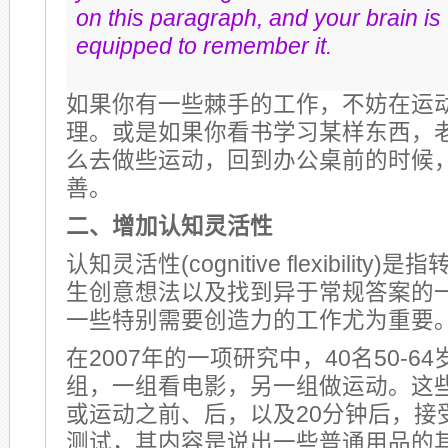
on this paragraph, and your brain is
equipped to remember it.
如果你有一些棘手的工作，不妨在运
理。或是如果你看书学习某样东西，
么去做些运动，回到办公桌前的时候
善。
二、增加认知灵活性
认知灵活性(cognitive flexibilit
生创意想法以及找到异于常规答案的
一些特别需要创造力的工作尤为重要
在2007年的一项研究中，40名50-6
组，一组看电影，另一组做运动。这
或运动之前、后，以及20分钟后，接
测试，其内容是说出一些普通用品的