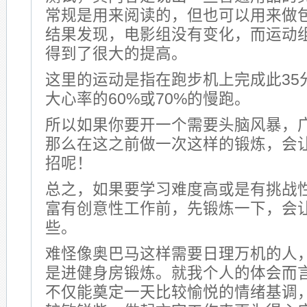
常规是用来阅读的，但也可以用来做
结果发现，电影组没有变化，而运动
得到了很大的提高。
这里的运动是指在跑步机上完成此35
大心率的60%或70%的慢跑。
所以如果你要开一个需要头脑风暴，
那么在这之前做一次这样的锻炼，会
招呢！
总之，如果要学习难度高或是有挑战
富有创意性工作前，先锻炼一下，会
些。
难怪像奥巴马这样需要日理万机的人
是进健身房锻炼。就我个人的体会而
不仅能奠定一天比较愉悦的情绪基调