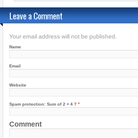
Leave a Comment
Your email address will not be published.
Name
Email
Website
*
Spam protection: Sum of 2 + 4 ?
Comment