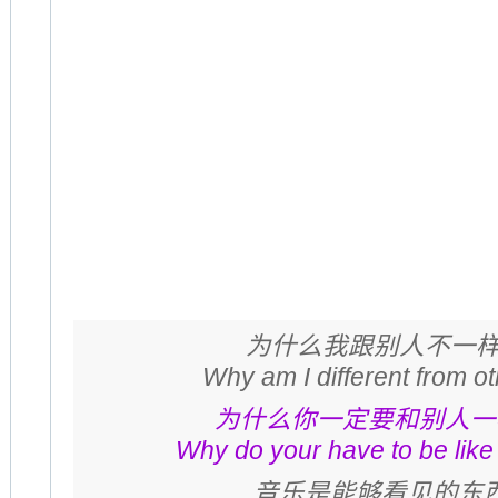
为什么我跟别人不一样
Why am I different from o
为什么你一定要和别人一
Why do your have to be like
音乐是能够看见的东