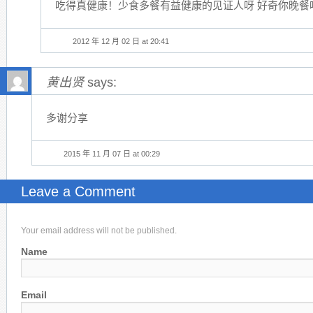
吃得真健康！少食多餐有益健康的见证人呀 好奇你晚餐
2012 年 12 月 02 日 at 20:41
黄出贤
says:
多谢分享
2015 年 11 月 07 日 at 00:29
Leave a Comment
Your email address will not be published.
Name
Email