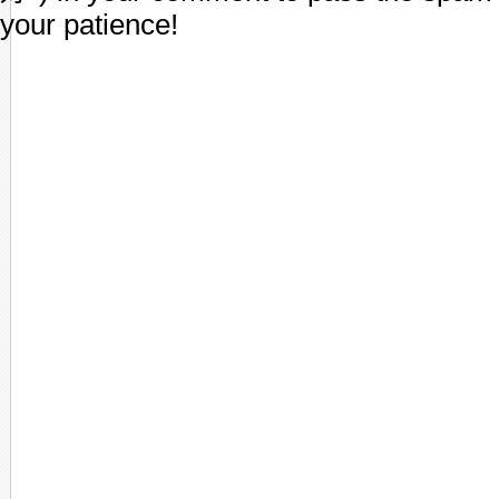
your patience!