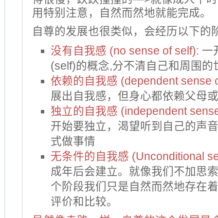
用特别注意，自然而然地就能完成。
自尊的发展也很类似，会经历以下的
没有自我感 (no sense of self):
一
(self)的概念,分不清自己和周围的
依赖的自我感 (dependent sense of
展出自我感，但身心都依赖父母
独立的自我感 (independent sense 
开始要独立，渴望听到自己的声
式做事情
无条件的自我感 (Unconditional sense
成年后会建立。就像我们不加思
个阶段我们只是自然而然地存在
评价和比较。