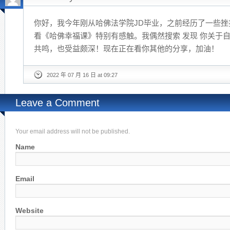
你好，我今年刚从哈佛法学院JD毕业，之前经历了一些
看《哈佛幸福课》特别有感触。我偶然搜索 发现 你关于
共鸣，也受益颇深！现在正在看你其他的分享，加油！
2022 年 07 月 16 日 at 09:27
Leave a Comment
Your email address will not be published.
Name
Email
Website