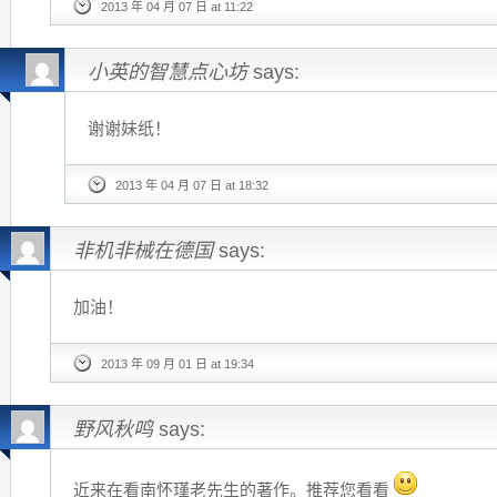
2013 年 04 月 07 日 at 11:22
小英的智慧点心坊
says:
谢谢妹纸！
2013 年 04 月 07 日 at 18:32
非机非械在德国
says:
加油！
2013 年 09 月 01 日 at 19:34
野风秋鸣
says:
近来在看南怀瑾老先生的著作。推荐您看看