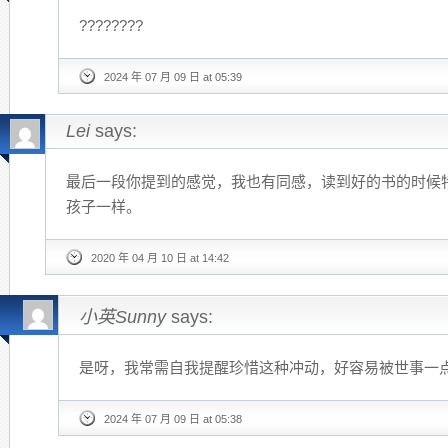
????????
2024 年 07 月 09 日 at 05:39
Lei
says:
最后一段你提到的感觉，我也有同感，读到好的书的时候
孩子一样。
2020 年 04 月 10 日 at 14:42
小英Sunny
says:
是呀，我常需自我提醒珍惜这种冲动，好容易被世事一
2024 年 07 月 09 日 at 05:38