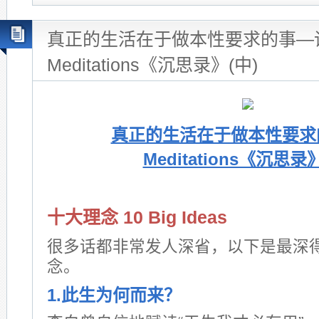
真正的生活在于做本性要求的事—
Meditations《沉思录》(中)
真正的生活在于做本性要求
Meditations《沉思录
十大理念 10 Big Ideas
很多话都非常发人深省，以下是最深
念。
1.此生为何而来？