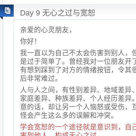
Day 9 无心之过与宽恕
亲爱的心灵朋友，
你好！
我一直以为自己不太会伤害到别人，
是过于简单了。曾经我对一位朋友开
有想到踩到了对方的情绪按钮，令其
后非常难过。
人与人之间，有性别差异、地域差异
家庭差异、种族差异、个人经历差异
意的话，却让另一个人恼怒或受伤，
怪会产生这么多的误解和冲突。
学会宽恕的一个途径就是意识到，自
害到他人，构成无心之过。