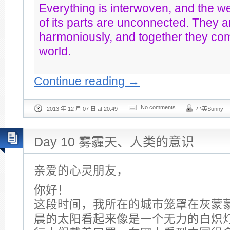
Everything is interwoven, and the we
of its parts are unconnected. They
harmoniously, and together they co
world.
Continue reading
→
No comments
2013 年 12 月 07 日 at 20:49
小英Sunny
Day 10 雾霾天、人类的意识
亲爱的心灵朋友，
你好！
这段时间，我所在的城市笼罩在灰蒙
晨的太阳看起来像是一个无力的白炽