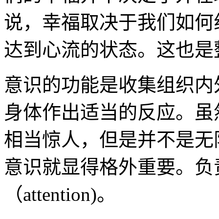
说，幸福取决于我们如何
达到心流的状态。这也是
意识的功能是收集组织内
身体作出适当的反应。虽
相当惊人，但是并不是无
意识就显得格外重要。负
（attention)。