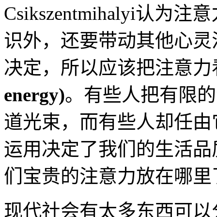
Csikszentmihaly
识外，还要带动其他心灵
决定，所以应该把注意力
energy)
。有些人把有限的
道光束，而有些人却任由
运用决定了我们的生活品
们宝贵的注意力放在哪里
现代社会有太多东西可以