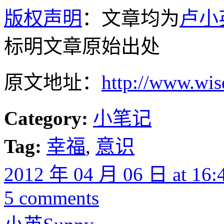
版权声明
：文章均为
卢小
标明文章原始出处
原文地址：
http://www.wi
Category:
小笔记
Tag:
幸福
,
意识
2012 年 04 月 06 日 at 16:
5 comments