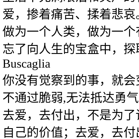
爱，掺着痛苦、揉着悲哀
做为一个人类，做为一个
忘了向人生的宝盒中，探取
Buscaglia
你没有觉察到的事，就会
不通过脆弱,无法抵达勇气。-B
去爱，去付出，不是为了
自己的价值；去爱，去付