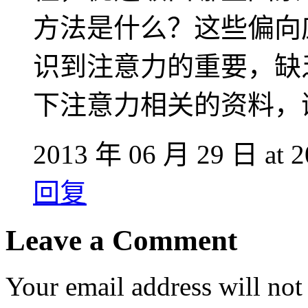
方法是什么？这些偏向
识到注意力的重要，缺
下注意力相关的资料，
2013 年 06 月 29 日 at 2
回复
Leave a Comment
Your email address will not