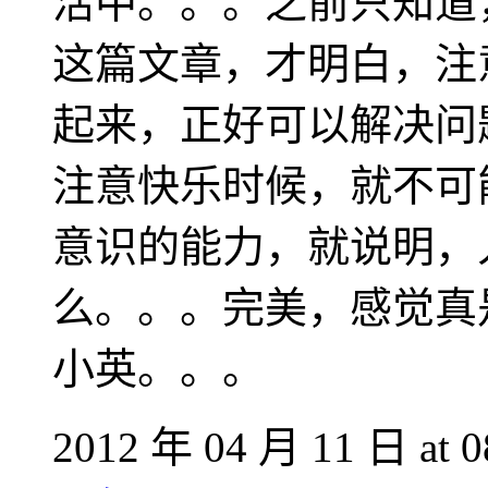
活中。。。之前只知道
这篇文章，才明白，注
起来，正好可以解决问
注意快乐时候，就不可
意识的能力，就说明，
么。。。完美，感觉真
小英。。。
2012 年 04 月 11 日 at 0