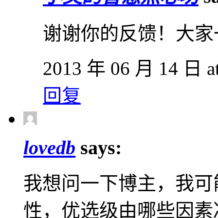
谢谢你的反馈！大家
2013 年 06 月 14 日 at
回复
lovedb
says:
我想问一下博主，我可
性，优选级由哪些因素