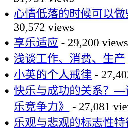
心情低落的时候可以做
30,572 views
享乐适应
- 29,200 views
浅谈工作、消费、生产
小英的个人戒律
- 27,40
快乐与成功的关系？—读The 
乐竞争力》
- 27,081 vi
乐观与悲观的标志性特