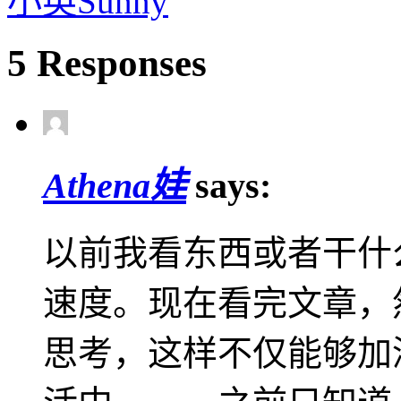
小英Sunny
5 Responses
Athena娃
says:
以前我看东西或者干什
速度。现在看完文章，
思考，这样不仅能够加