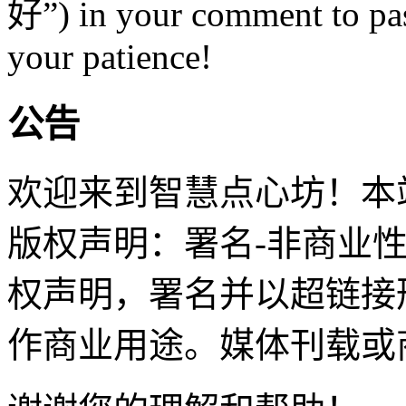
好”) in your comment to pas
your patience!
公告
欢迎来到智慧点心坊！本站
版权声明：署名-非商业
权声明，署名并以超链接
作商业用途。媒体刊载或