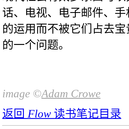
话、电视、电子邮件、手
的运用而不被它们占去宝
的一个问题。
image ©
Adam Crowe
返回
Flow
读书笔记目录