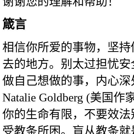
谢谢您的理解和帮助！
箴言
相信你所爱的事物，坚持
去的地方。别太过担忧安
做自己想做的事，内心深
Natalie Goldberg (美国作
你的生命有限，不要效法
受教条所困。盲从教条就