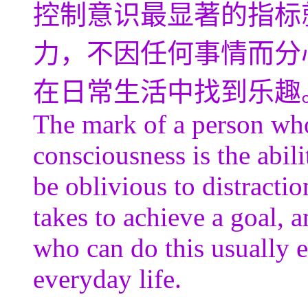
控制意识最显著的指标
力，不因任何事情而分
在日常生活中找到乐趣
The mark of a person who 
consciousness is the abilit
be oblivious to distractio
takes to achieve a goal, 
who can do this usually 
everyday life.