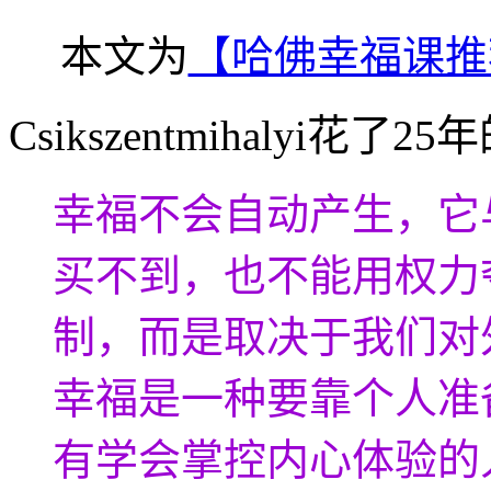
本文为
【哈佛幸福课推
Csikszentmihalyi花
幸福不会自动产生，它
买不到，也不能用权力
制，而是取决于我们对
幸福是一种要靠个人准
有学会掌控内心体验的