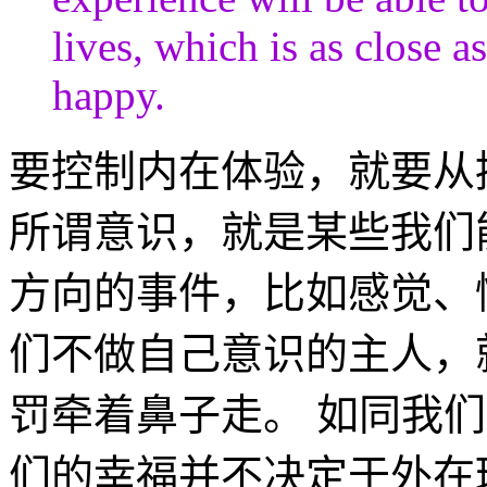
lives, which is as close 
happy.
要控制内在体验，就要从控制意识
所谓意识，就是某些我们
方向的事件，比如感觉、
们不做自己意识的主人，
罚牵着鼻子走。 如同我
们的幸福并不决定于外在环境。用