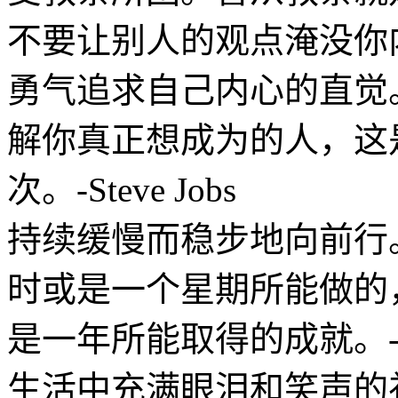
不要让别人的观点淹没你
勇气追求自己内心的直觉
解你真正想成为的人，这
次。-Steve Jobs
持续缓慢而稳步地向前行
时或是一个星期所能做的
是一年所能取得的成就。-Gret
生活中充满眼泪和笑声的