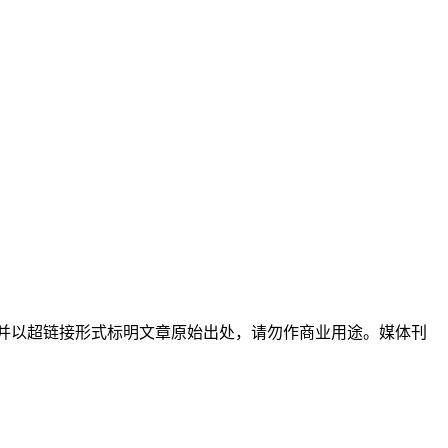
名并以超链接形式标明文章原始出处，请勿作商业用途。媒体刊