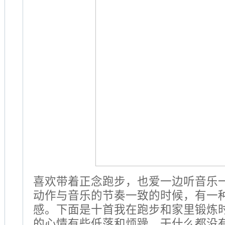
喜欢带着正念跑步，也爱一边听音乐
动作与音乐的节奏一致的时候，有一
感。下面是十首我在跑步和家里锻炼
的心情有些低落和烦躁，干什么都没