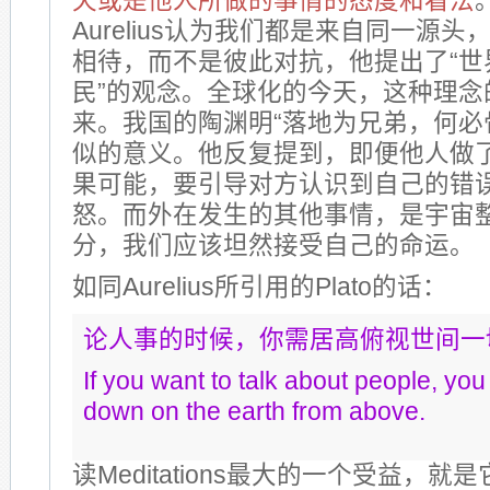
天或是他人所做的事情的态度和看法
Aurelius认为我们都是来自同一源
相待，而不是彼此对抗，他提出了“世
民”的观念。全球化的今天，这种理念
来。我国的陶渊明“落地为兄弟，何必
似的意义。他反复提到，即便他人做
果可能，要引导对方认识到自己的错
怒。而外在发生的其他事情，是宇宙
分，我们应该坦然接受自己的命运。
如同Aurelius所引用的Plato的话：
论人事的时候，你需居高俯视世间一
If you want to talk about people, you
down on the earth from above.
读Meditations最大的一个受益，