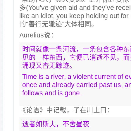
多(You’ve given aid and they’ve receiv
like an idiot, you keep holding out
的“善行无辙迹”大体相同。
Aurelius说：
时间就像一条河流，一条包含各种东
见的一样东西，它便已消逝不见，而
涌现又杳无踪迹。
Time is a river, a violent current of 
once and already carried past us, a
follows and is gone.
《论语》中记载，子在川上曰：
逝者如斯夫，不舍昼夜