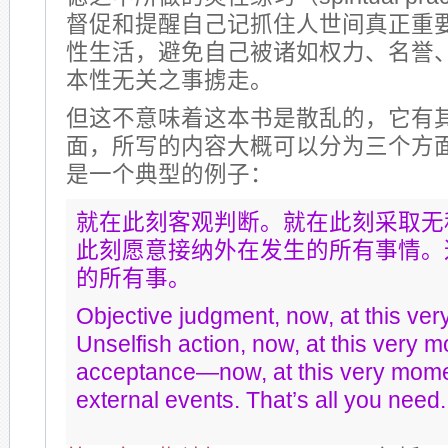
督促和提醒自己记抓住人世间真正重
性生活，避免自己被诸如权力、名誉
本性无关之事掳走。
但这不意味着这本书是散乱的，它有
面，所写的内容大概可以分为三个方
是一个典型的例子：
就在此刻客观判断。就在此刻采取无
此刻愿意接纳外在发生的所有事情。
的所有事。
Objective judgment, now, at this ve
Unselfish action, now, at this very m
acceptance—now, at this very mome
external events. That’s all you need.