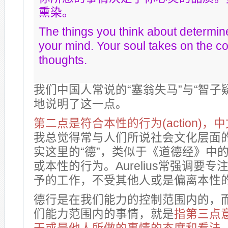
熏染。
The things you think about determine
your mind. Your soul takes on the co
thoughts.
我们中国人常说的“塞翁失马”与“智子
地说明了这一点。
第二点是符合本性的行为(action)
我总觉得常与人们所说社会文化层面的
实这里的“德”，类似于《道德经》中的
或本性的行为。Aurelius常强调要
予的工作，不受其他人或是偏离本性
德行是在我们能力的控制范围内的，
们能力范围内的事情，就是
指第三点意愿