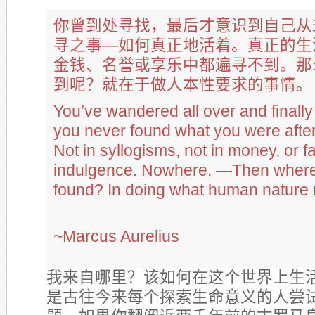
你曾到处寻找，最后才意识到自己从
寻之事—如何真正地活着。真正的生
金钱、名誉或享乐中都遍寻不到。那
到呢？就在于做人本性要求的事情。
You’ve wandered all over and finally 
you never found what you were after:
Not in syllogisms, not in money, or fa
indulgence. Nowhere. —Then where i
found? In doing what human nature 
~Marcus Aurelius
我来自哪里？该如何在这个世界上生
是古往今来每个探索生命意义的人尝