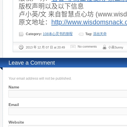
版权声明以及以下信息
卢小英/文 来自智慧点心坊 (www.wisdom
原文地址：
http://www.wisdomsnack.
Category:
108本心灵书的旅程
Tag:
活出天命
No comments
2013 年 12 月 07 日 at 20:49
小英Sunny
Leave a Comment
Your email address will not be published.
Name
Email
Website