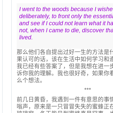
I went to the woods because I wished
deliberately, to front only the essential
and see if I could not learn what it h
not, when I came to die, discover tha
lived.
那么他们各自提出过好一生的方法是
果认可的话，该在生活中如何学习和
我已经有些答案了，但是我想在进一
诉你我的理解。我也很好奇，如果你
么个想法。
***
前几日黄昏，我遇到一件有意思的事
嗡声，原来是一只冒冒失失的蜜蜂正