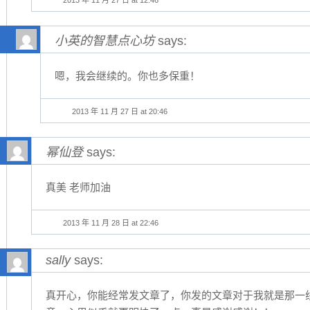
2013 年 11 月 27 日 at 12:46
小英的智慧点心坊
says:
嗯，我会继续的。你也多保重！
2013 年 11 月 27 日 at 20:46
幂仙登
says:
真美 老师加油
2013 年 11 月 28 日 at 22:46
sally
says:
真开心，你能经常发文章了，你发的文章对于我就是那一