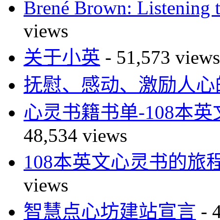
Brené Brown: Listeni
views
关于小英
- 51,573 views
抚慰、感动、激励人心的
心灵书籍书单-108本
48,534 views
108本英文心灵书的旅
views
智慧点心坊建站宣言
- 