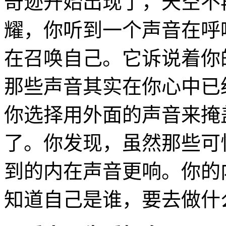
奇迹开始出现了，天空不
耀，你听到一个声音在呼
在召唤自己。它诉说着你
那些声音其实在你心中已
你选择用外面的声音来掩
了。你发现，虽然那些可
到的内在声音更响。你的
知道自己是谁，要去做什