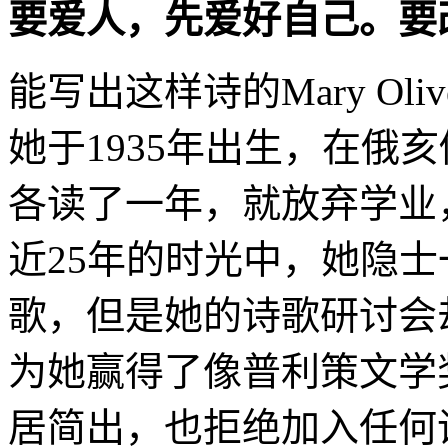
要爱人，先爱好自己。要改变世界
能写出这样诗的Mary Ol
她于1935年出生，在俄
各读了一年，就放弃学业
近25年的时光中，她隐
歌，但是她的诗歌研讨会
为她赢得了像普利策文学
居简出，也拒绝加入任何