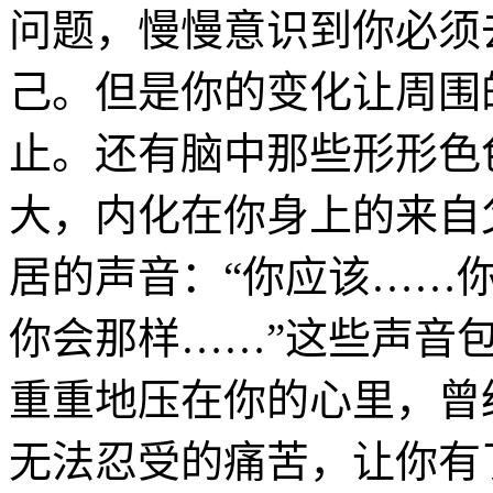
问题，慢慢意识到你必须
己。但是你的变化让周围
止。还有脑中那些形形色
大，内化在你身上的来自
居的声音：“你应该……
你会那样……”这些声音
重重地压在你的心里，曾
无法忍受的痛苦，让你有