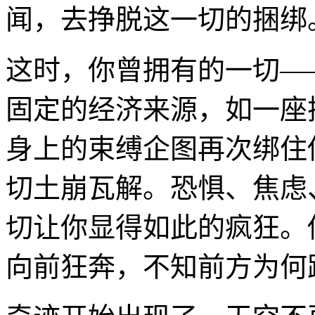
闻，去挣脱这一切的捆绑
这时，你曾拥有的一切—
固定的经济来源，如一座
身上的束缚企图再次绑住
切土崩瓦解。恐惧、焦虑
切让你显得如此的疯狂。
向前狂奔，不知前方为何