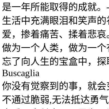
是一年所能取得的成就。-Gret
生活中充满眼泪和笑声的
爱，掺着痛苦、揉着悲哀
做为一个人类，做为一个
忘了向人生的宝盒中，探取
Buscaglia
你没有觉察到的事，就会
不通过脆弱,无法抵达勇气。-B