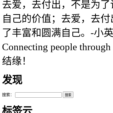
去爱，去付出，不是为了
自己的价值；去爱，去付
了丰富和圆满自己。-小英S
Connecting people th
结缘！
发现
搜索：
标签云