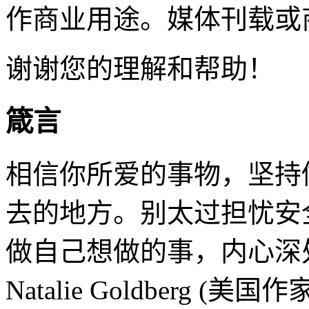
作商业用途。媒体刊载或
谢谢您的理解和帮助！
箴言
相信你所爱的事物，坚持
去的地方。别太过担忧安
做自己想做的事，内心深
Natalie Goldberg (美国作