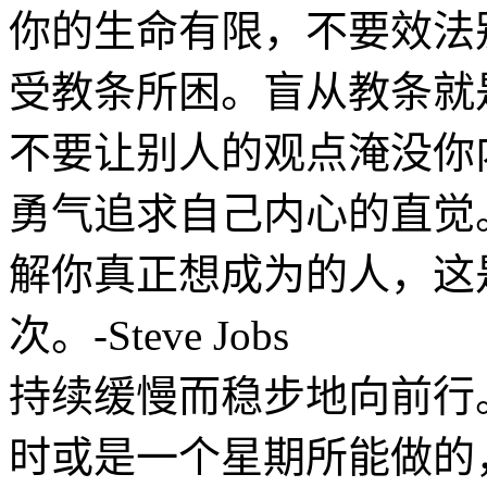
你的生命有限，不要效法
受教条所困。盲从教条就
不要让别人的观点淹没你
勇气追求自己内心的直觉
解你真正想成为的人，这
次。-Steve Jobs
持续缓慢而稳步地向前行
时或是一个星期所能做的