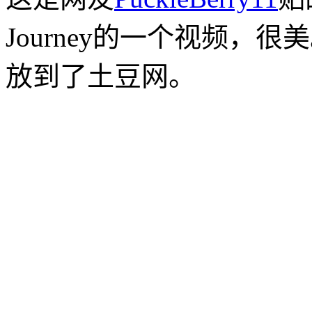
Journey的一个视频，
放到了土豆网。