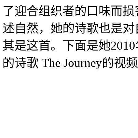
了迎合组织者的口味而损
述自然，她的诗歌也是对
其是这首。下面是她201
的诗歌 The Journey的视