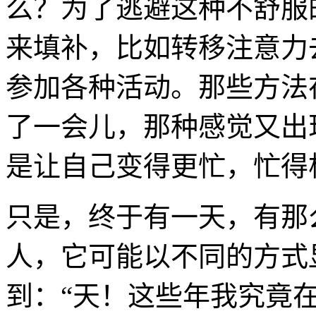
么？为了逃避这种不舒服
来填补，比如转移注意力
参加各种活动。那些方法
了一会儿，那种感觉又出
是让自己变得更忙，忙得
只是，终于有一天，有那
人，它可能以不同的方式
到：“天！这些年我究竟