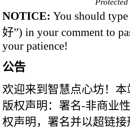
Protected
NOTICE:
You should type
好”) in your comment to pas
your patience!
公告
欢迎来到智慧点心坊！本站
版权声明：署名-非商业
权声明，署名并以超链接