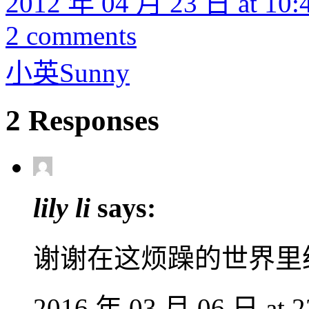
2012 年 04 月 23 日 at 10:
2 comments
小英Sunny
2 Responses
lily li
says:
谢谢在这烦躁的世界里
2016 年 03 月 06 日 at 2