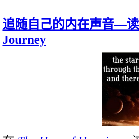
追随自己的内在声音—读 Mar
Journey