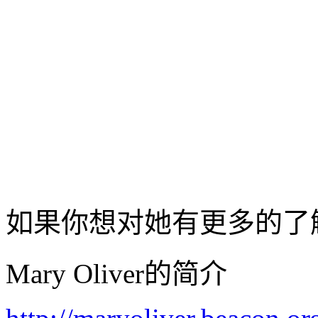
如果你想对她有更多的了
Mary Oliver的简介