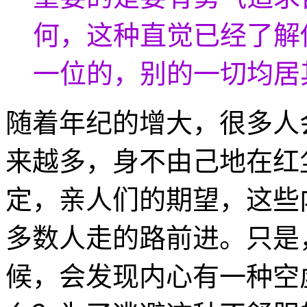
何，这种直觉已经了解
一位的，别的一切均居
随着年纪的增大，很多人
来越多，身不由己地在红
定，亲人们的期望，这些
多数人走的路前进。只是
候，会发现内心有一种空