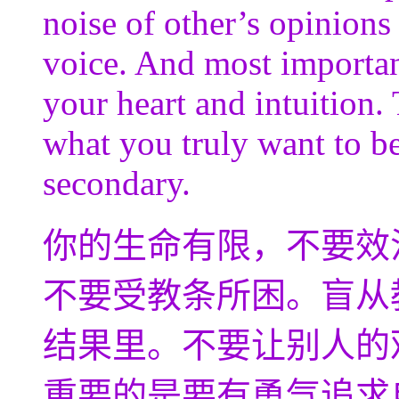
noise of other’s opinion
voice. And most importan
your heart and intuitio
what you truly want to b
secondary.
你的生命有限，不要效
不要受教条所困。盲从
结果里。不要让别人的
重要的是要有勇气追求