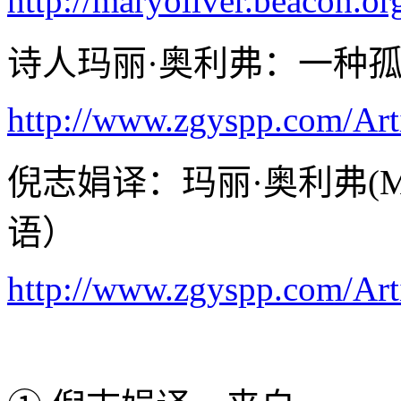
http://maryoliver.beacon.o
诗人玛丽·奥利弗：一种
http://www.zgyspp.com/Art
倪志娟译：玛丽·奥利弗(Ma
语）
http://www.zgyspp.com/Art