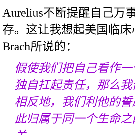
Aurelius不断提醒自
存。这让我想起美国临床心
Brach所说的：
假使我们把自己看作一
独自扛起责任，那么我
相反地，我们利他的誓
此归属于同一个生命之