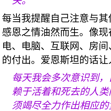
关。
每当我提醒自己注意与其
感恩之情油然而生。像现
电、电脑、互联网、房间
的付出。爱恩斯坦的话让
每天我会多次意识到，
赖于活着和死去的人类
须竭尽全力作出相应的