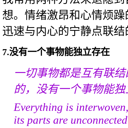
想。情绪激昂和心情烦躁
迅速与内心的宁静点联结
7.没有一个事物能独立存在
一切事物都是互有联结
的，没有一个事物能独
Everything is interwoven,
its parts are unconnected