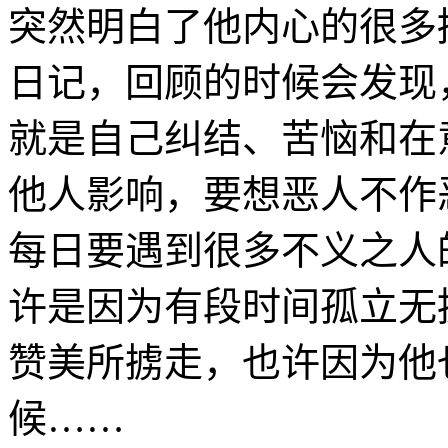
突然明白了他内心的很多
日记，回顾的时候会发现
就是自己纠结、苦恼和在
他人影响，要想恶人不作
每日要遇到很多不义之人
许是因为有段时间孤立无
赞美所掳走，也许因为他
候……