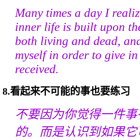
Many times a day I real
inner life is built upon t
both living and dead, and
myself in order to give i
received.
8.看起来不可能的事也要练习
不要因为你觉得一件事
的。而是认识到如果它