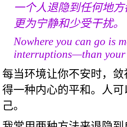
一个人退隐到任何地方
更为宁静和少受干扰。
Nowhere you can go is m
interruptions—than your
每当环境让你不安时，敛
得一种内心的平和。人可
己。
我常用两种方法来退隐到