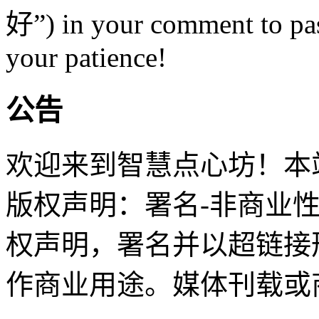
好”) in your comment to pas
your patience!
公告
欢迎来到智慧点心坊！本站
版权声明：署名-非商业
权声明，署名并以超链接
作商业用途。媒体刊载或