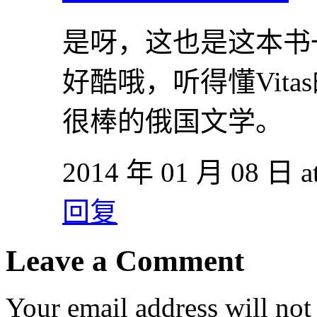
是呀，这也是这本书
好酷哦，听得懂Vit
很棒的俄国文学。
2014 年 01 月 08 日 at
回复
Leave a Comment
Your email address will not