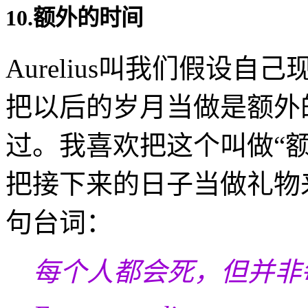
10.额外的时间
Aurelius叫我们假设
把以后的岁月当做是额外
过。我喜欢把这个叫做“
把接下来的日子当做礼物
句台词：
每个人都会死，但并非