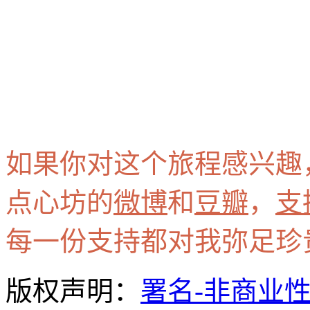
如果你对这个旅程感兴趣
点心坊的
微博
和
豆瓣
，
支
每一份支持都对我弥足珍
版权声明：
署名-非商业