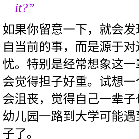
it?”
如果你留意一下，就会发
自当前的事，而是源于对
忧。特别是经常想象这一
会觉得担子好重。试想一
会沮丧，觉得自己一辈子
幼儿园一路到大学可能遇
子了。