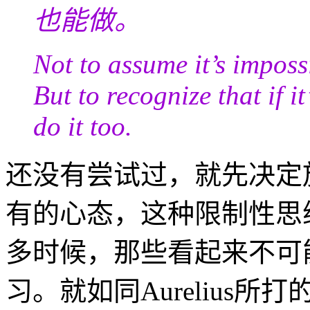
也能做。
Not to assume it’s imposs
But to recognize that if i
do it too.
还没有尝试过，就先决定
有的心态，这种限制性思
多时候，那些看起来不可
习。就如同Aurelius