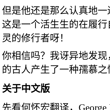
但是他还是那么认真地一
这是一个活生生的在履行
灵的修行者呀！
你相信吗？我讶异地发现
的古人产生了一种孺慕之
关于中文版
先看何怀宏翻译，George