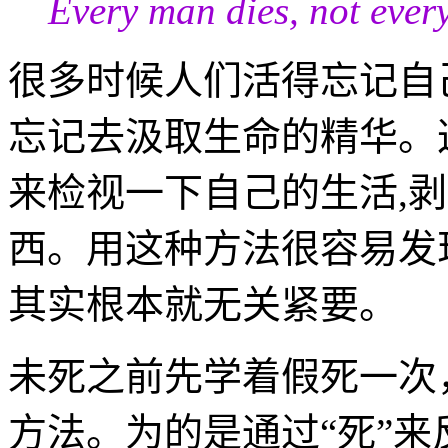
Every man dies, not every
很多时候人们活得忘记自
忘记去汲取生命的精华。
来检视一下自己的生活,
西。用这种方法很容易发
其实根本就无关紧要。
未死之前先学着假死一次
方法。为的是通过“死”来