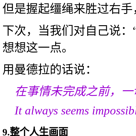
但是握起缰绳来胜过右手
下次，当我们对自己说：
想想这一点。
用曼德拉的话说：
在事情未完成之前，一
It always seems impossible
9.整个人生画面