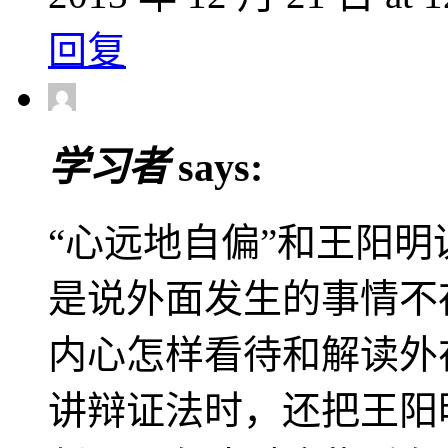
回复
学习者
says:
“心远地自偏”和王阳明
是说外面发生的事情不
内心怎样看待和解读外
讲辩证法时，还把王阳