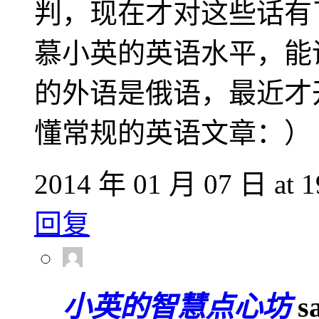
判，现在才对这些话有
慕小英的英语水平，能
的外语是俄语，最近才
懂常规的英语文章：）
2014 年 01 月 07 日 at 1
回复
小英的智慧点心坊
s