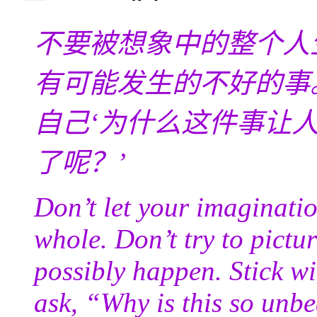
不要被想象中的整个人
有可能发生的不好的事
自己‘为什么这件事让
了呢？’
Don’t let your imaginatio
whole. Don’t try to pictu
possibly happen. Stick wi
ask, “Why is this so unb