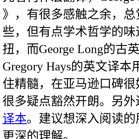
》，有很多感触之余，总
些，但有点学术哲学的味
扭，而George Lon
Gregory Hays的英
住精髓，在亚马逊口碑很
很多疑点豁然开朗。另外
译本
。建议想深入阅读的
更深的理解。