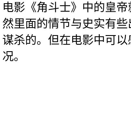
电影《角斗士》中的皇帝就是年迈
然里面的情节与史实有些
谋杀的。但在电影中可以感受
况。