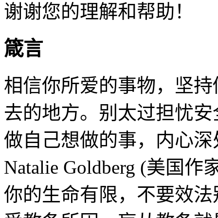
谢谢您的理解和帮助！
箴言
相信你所爱的事物，坚持
去的地方。别太过担忧安
做自己想做的事，内心深
Natalie Goldberg (美国作
你的生命有限，不要效法