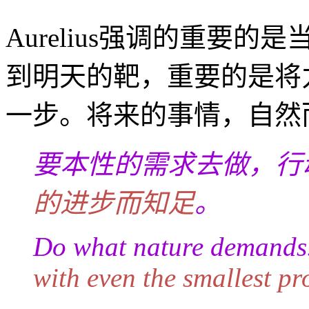
Aurelius强调的重要的是当
到明天的靶，重要的是将
一步。将来的事情，自然
要本性的需求去做，行动
的进步而知足
。
Do what nature demands
with even the smallest pr