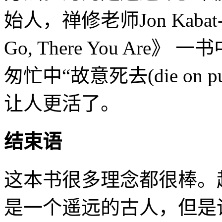
始人，禅修老师Jon Kabat
Go, There You Are
》 一
匆忙中“故意死去(die on 
让人更活了。
结束语
这本书很多理念都很棒。起初觉得
是一个遥远的古人，但是