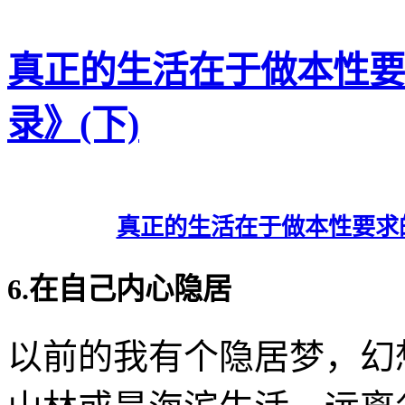
真正的生活在于做本性要求的
录》(下)
真正的生活在于做本性要求的事—
6.在自己内心隐居
以前的我有个隐居梦，幻