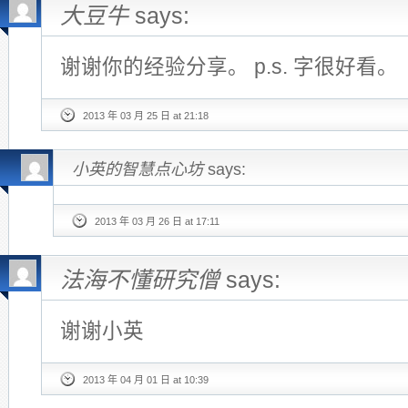
大豆牛
says:
谢谢你的经验分享。 p.s. 字很好看。
2013 年 03 月 25 日 at 21:18
小英的智慧点心坊
says:
2013 年 03 月 26 日 at 17:11
法海不懂研究僧
says:
谢谢小英
2013 年 04 月 01 日 at 10:39