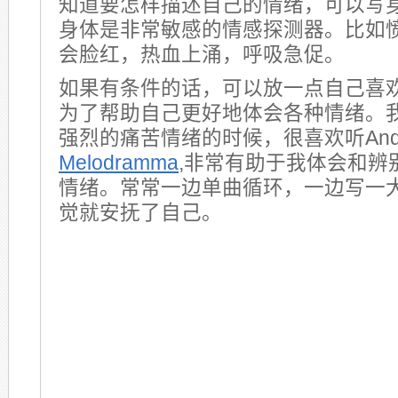
知道要怎样描述自己的情绪，可以写
身体是非常敏感的情感探测器。比如
会脸红，热血上涌，呼吸急促。
如果有条件的话，可以放一点自己喜
为了帮助自己更好地体会各种情绪。
强烈的痛苦情绪的时候，很喜欢听Andrea 
Melodramma
,非常有助于我体会和辨
情绪。常常一边单曲循环，一边写一
觉就安抚了自己。