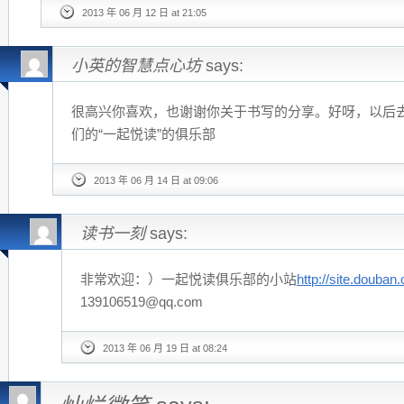
2013 年 06 月 12 日 at 21:05
小英的智慧点心坊
says:
很高兴你喜欢，也谢谢你关于书写的分享。好呀，以后
们的“一起悦读”的俱乐部
2013 年 06 月 14 日 at 09:06
读书一刻
says:
非常欢迎：）一起悦读俱乐部的小站
http://site.douba
139106519@qq.com
2013 年 06 月 19 日 at 08:24