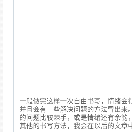
一般做完这样一次自由书写，情绪会
并且会有一些解决问题的方法冒出来
的问题比较棘手，或是情绪还有余韵
其他的书写方法，我会在以后的文章