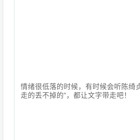
情绪很低落的时候，有时候会听陈绮
走的丢不掉的”，都让文字带走吧！