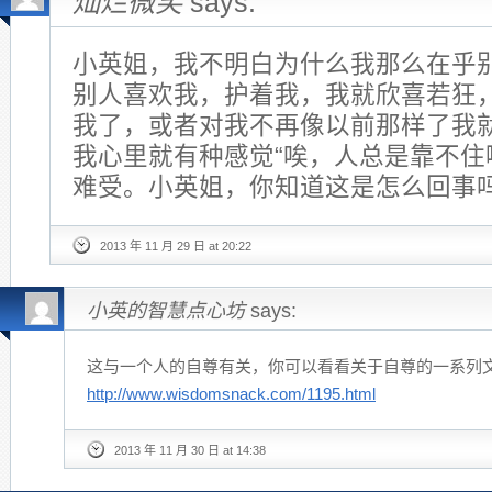
灿烂微笑
says:
小英姐，我不明白为什么我那么在乎
别人喜欢我，护着我，我就欣喜若狂
我了，或者对我不再像以前那样了我
我心里就有种感觉“唉，人总是靠不住
难受。小英姐，你知道这是怎么回事
2013 年 11 月 29 日 at 20:22
小英的智慧点心坊
says:
这与一个人的自尊有关，你可以看看关于自尊的一系列
http://www.wisdomsnack.com/1195.html
2013 年 11 月 30 日 at 14:38