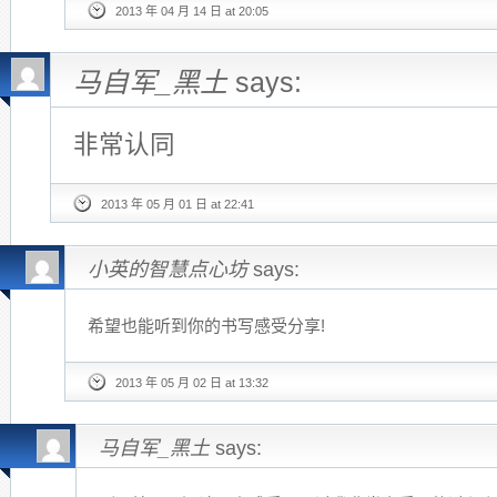
2013 年 04 月 14 日 at 20:05
马自军_黑土
says:
非常认同
2013 年 05 月 01 日 at 22:41
小英的智慧点心坊
says:
希望也能听到你的书写感受分享!
2013 年 05 月 02 日 at 13:32
马自军_黑土
says: