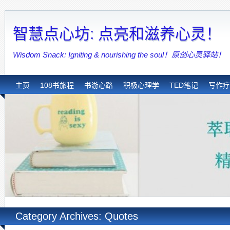
智慧点心坊: 点亮和滋养心灵！
Wisdom Snack: Igniting & nourishing the soul！原创心灵驿站！
主页
108书旅程
书游心路
积极心理学
TED笔记
写作疗
Category Archives: Quotes