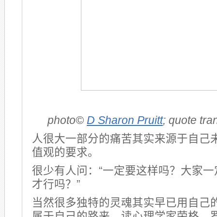
photo©
D Sharon Pruitt
; quote tr
人很大一部分的痛苦其实来源于自己
值观的要求。
很少有人问：“一定要这样吗？大家一
才行吗？”
当然很多独特的灵魂其实早已用自己
属于自己的路来。读心理学家荣格、