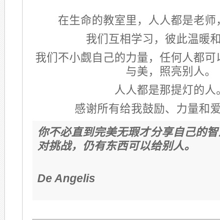
在生命的教室里，人人都是老师
我们互相学习，彼此温暖
我们不小觑自己的力量，任何人都可
与美，照亮别人。
人人都是那提灯的人
感谢所有给我鼓励、力量和
你不必直到完美无瑕才分享自己的智
对挑战，仍有东西可以给别人。
-Barb
De Angelis