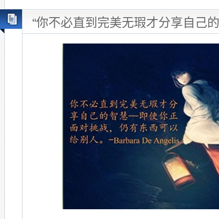
“你不必直到完美无瑕才分享自己的