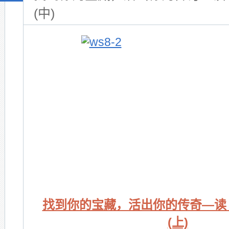
(中)
找到你的宝藏，活出你的传奇—读 The
(上)