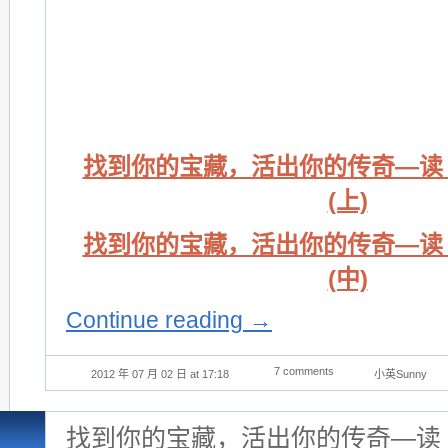
找到你的宝藏，活出你的传奇—读 The
(上)
找到你的宝藏，活出你的传奇—读 The
(中)
Continue reading
→
7 comments
2012 年 07 月 02 日 at 17:18
小英Sunny
找到你的宝藏，活出你的传奇—读 The 