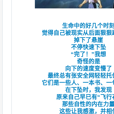
生命中的好几个时
觉得自己被现实从后面狠狠
掉下了悬崖
不停快速下坠
“完了！”我想
奇怪的是
向下的速度变慢了
最终总有张安全网轻轻托
它们是一些人、一本书、一
在下坠时，我发现
原来自己早已有“飞行
那些自性的内在力
这些让我感激，并相