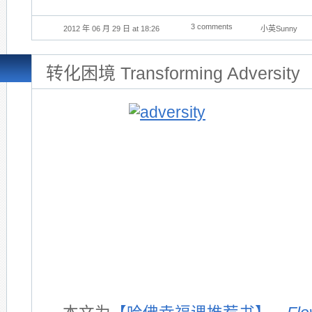
3 comments
2012 年 06 月 29 日 at 18:26
小英Sunny
转化困境 Transforming Adversity