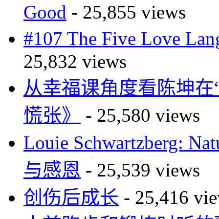
Good
- 25,855 views
#107 The Five Love 
25,832 views
从幸福课角度看陈坤在
慌张》
- 25,580 views
Louie Schwartzberg: Na
与感恩
- 25,539 views
创伤后成长
- 25,416 vi