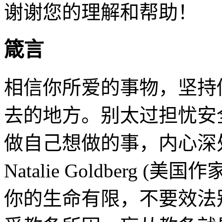
谢谢您的理解和帮助！
箴言
相信你所爱的事物，坚持
去的地方。别太过担忧安
做自己想做的事，内心深
Natalie Goldberg (美国作
你的生命有限，不要效法