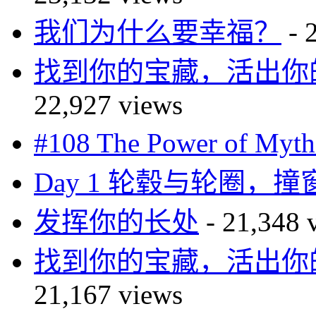
我们为什么要幸福？
- 
找到你的宝藏，活出你的传奇—
22,927 views
#108 The Power of 
Day 1 轮毂与轮圈，
发挥你的长处
- 21,348 
找到你的宝藏，活出你的传奇—
21,167 views