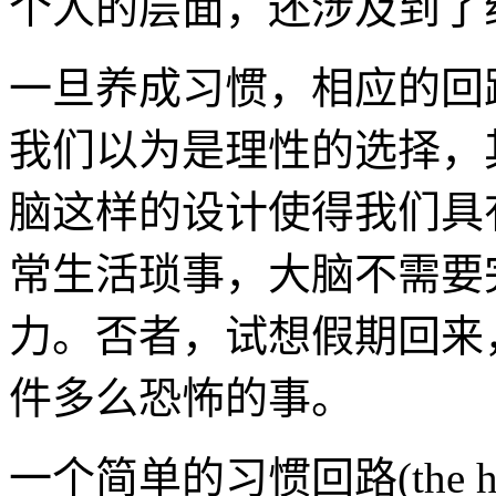
个人的层面，还涉及到了
一旦养成习惯，相应的回
我们以为是理性的选择，
脑这样的设计使得我们具
常生活琐事，大脑不需要
力。否者，试想假期回来
件多么恐怖的事。
一个简单的习惯回路(the ha