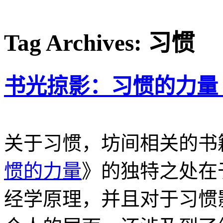
Tag Archives: 习惯
书光掠影：习惯的力量 The 
关于习惯，坊间相关的书
惯的力量
》的独特之处在
经学原理，并且对于习惯