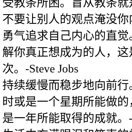
受教条所困。盲从教条就
不要让别人的观点淹没你
勇气追求自己内心的直觉
解你真正想成为的人，这
次。-Steve Jobs
持续缓慢而稳步地向前行
时或是一个星期所能做的
是一年所能取得的成就。-Gret