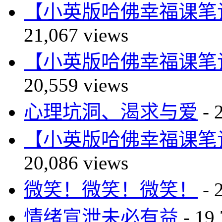
【小英版哈佛幸福课笔记】自尊篇
21,067 views
【小英版哈佛幸福课笔记】自尊篇
20,559 views
心理坑洞、渴求与爱
- 
【小英版哈佛幸福课笔记】自尊篇
20,086 views
微笑！微笑！微笑！
- 
情绪宣泄未必有益
- 19,