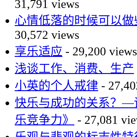
31,791 views
心情低落的时候可以做
30,572 views
享乐适应
- 29,200 views
浅谈工作、消费、生产
小英的个人戒律
- 27,40
快乐与成功的关系？—读The 
乐竞争力》
- 27,081 vi
乐观与悲观的标志性特