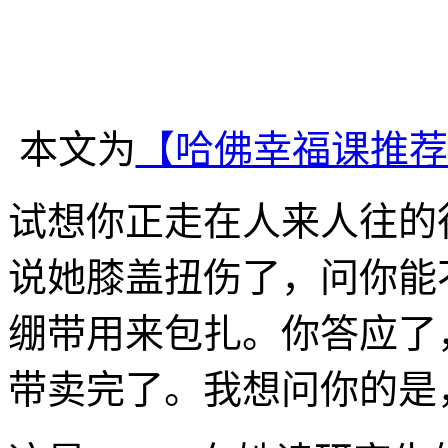
本文为
【哈佛幸福课推荐
试想你正走在人来人往的
说她膝盖扭伤了，问你能
绷带用来包扎。你答应了
带卖完了。我想问你的是