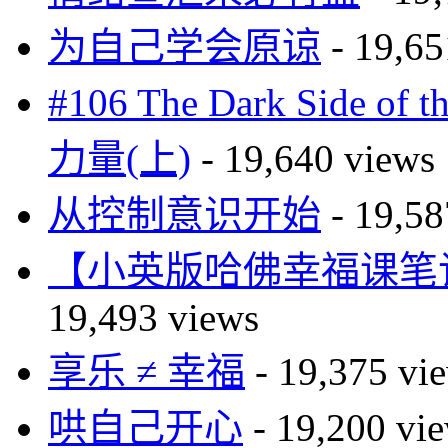
为自己学会原谅
- 19,65
#106 The Dark Side o
力量(上)
- 19,640 views
从控制意识开始
- 19,58
【小英版哈佛幸福课笔记】自尊篇
19,493 views
享乐 ≠ 幸福
- 19,375 vi
哄自己开心
- 19,200 vi