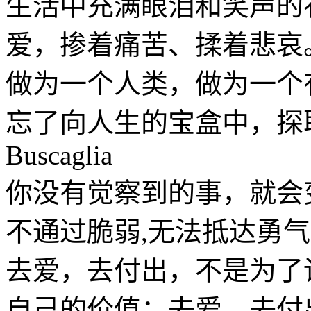
生活中充满眼泪和笑声的
爱，掺着痛苦、揉着悲哀
做为一个人类，做为一个
忘了向人生的宝盒中，探取
Buscaglia
你没有觉察到的事，就会
不通过脆弱,无法抵达勇气。-B
去爱，去付出，不是为了
自己的价值；去爱，去付