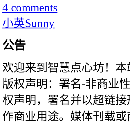
4 comments
小英Sunny
公告
欢迎来到智慧点心坊！本站
版权声明：署名-非商业
权声明，署名并以超链接
作商业用途。媒体刊载或