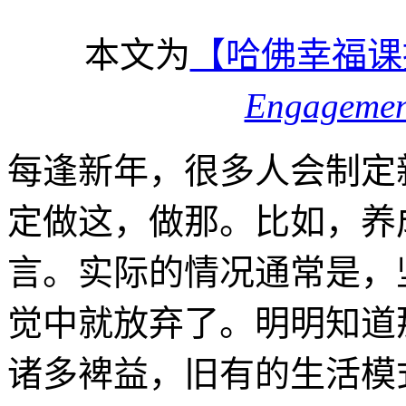
本文为
【哈佛幸福课
Engageme
每逢新年，很多人会制定
定做这，做那。比如，养
言。实际的情况通常是，
觉中就放弃了。明明知道
诸多裨益，旧有的生活模