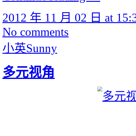
2012 年 11 月 02 日 at 15:
No comments
小英Sunny
多元视角