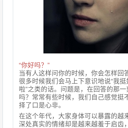
“你好吗？”
当有人这样问你的时候，你会怎样回
很多时候我们会马上下意识地说“我挺
啦”之类的话。问题是，在回答的那一
吗？常常有些时候，我们自己感觉挺
择了口是心非。
在这个年代，大家身体可以暴露的越
深处真实的情绪却是越来越羞于启齿