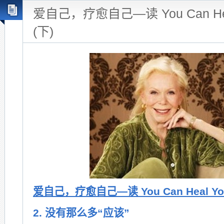
爱自己，疗愈自己—读 You Can Heal 
(下)
爱自己，疗愈自己—读 You Can Heal Your
2. 没有那么多“应该”