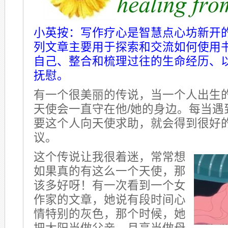
小英按：写作疗心是智慧点心坊新开
列文章主要用于探索和交流如何使用
自己、整合和梳理过往的生命经历、
抚慰。
有一个很美丽的传说，当一个人出生
天使会一直守在他/她的身边。每当遇
要这个人向天使求助，就会得到很好
议。
这个传说让我很着迷，常常想
如果真的有这么一个天使，那
该多好呀！有一次看到一个女
作家的文章，她说有段时间心
情特别的灰色，那个时候，她