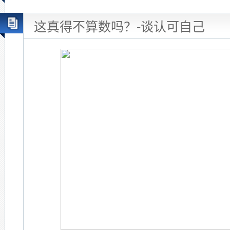
这真得不算数吗？-谈认可自己