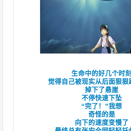
生命中的好几个时
觉得自己被现实从后面狠狠
掉下了悬崖
不停快速下坠
“完了！”我想
奇怪的是
向下的速度变慢了
最终总有张安全网轻轻托