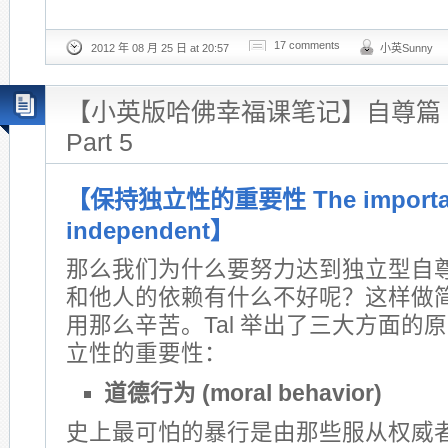
17 comments
2012 年 08 月 25 日 at 20:57
小英Sunny
【小英版哈佛幸福课笔记】自尊篇 Sel
Part 5
【保持独立性的重要性 The importanc
independent】
那么我们为什么要努力达到独立型自
和他人的依赖有什么不好呢？这样做
用那么辛苦。Tal 举出了三大方面的
立性的重要性：
道德行为 (moral behavior)
史上最可怕的暴行是由那些服从权威