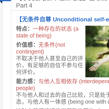
Part 4
【无条件自尊 Unconditional self-
特点：
一种存在的状态 (a
state of being)
价值感：
无条件(not
contingent)
不取决于他人甚至自己的评
价，有足够的自信不参与任
何评价。
能力感：
与他人互相依存 (interdependen
people)
不与他人和过去的自己比较，只是处
态，与他人有一体感 (being one with ot