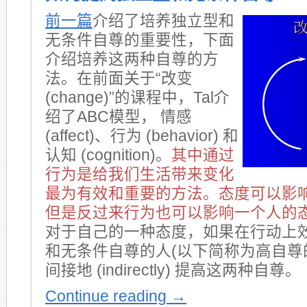
前一篇
介绍了培养独立型和
无条件自尊的重要性，下面
介绍培养这两种自尊的方
法。在前面关于“改变
(change)”的课程中，Tal介
绍了ABC模型， 情感
(affect)、行为 (behavior) 和
认知 (cognition)。
其中通过
行为是给我们生活带来变化
最为有效和重要的方法。态度可以影
但是反过来行为也可以影响一个人的
对于自己的一种态度，如果在行动上
和无条件自尊的人(以下简称为高自尊
间接地 (indirectly) 提高这两种自尊。
Continue reading
→