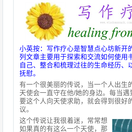
小英按：写作疗心是智慧点心坊新开
列文章主要用于探索和交流如何使用
自己、整合和梳理过往的生命经历、
抚慰。
有一个很美丽的传说，当一个人出生
天使会一直守在他/她的身边。每当遇
要这个人向天使求助，就会得到很好
议。
这个传说让我很着迷，常常想
如果真的有这么一个天使，那