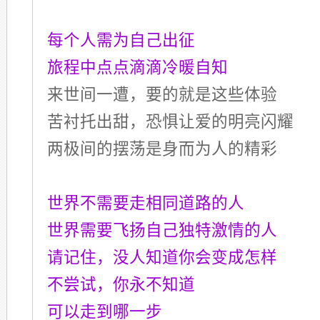
每个人需为自己出征
旅程中点点滴滴冷暖自知
来世间一遭，要的就是这些体验
苦衬托出甜，恐惧让爱的明亮闪耀
两极间的摆荡是身而为人的精彩
世界不需要走相同道路的人
世界需要飞扬自己独特激情的人
请记住，没人知道你会变成怎样
不尝试，你永不知道
可以走到哪一步