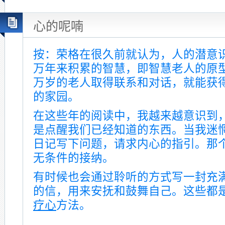
心的呢喃
按：荣格在很久前就认为，人的潜意
万年来积累的智慧，即智慧老人的原
万岁的老人取得联系和对话，就能获
的家园。
在这些年的阅读中，我越来越意识到
是点醒我们已经知道的东西。当我迷
日记写下问题，请求内心的指引。那
无条件的接纳。
有时候也会通过聆听的方式写一封充满self
的信，用来安抚和鼓舞自己。这些都
疗心
方法。