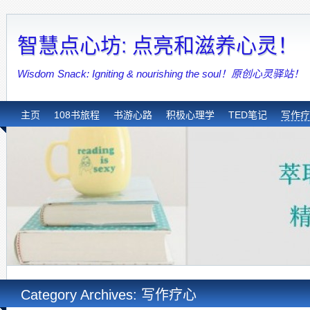
智慧点心坊: 点亮和滋养心灵！
Wisdom Snack: Igniting & nourishing the soul！原创心灵驿站！
主页
108书旅程
书游心路
积极心理学
TED笔记
写作疗
Category Archives: 写作疗心