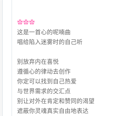
✿✿✿
这是一首心的呢喃曲
唱给陷入迷雾时的自己听
别放弃内在喜悦
遵循心的律动去创作
你定可以找到自己热爱
与世界需求的交汇点
别让对外在肯定和赞同的渴望
遮蔽你灵魂真实自由地表达