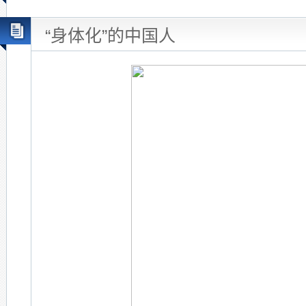
“身体化”的中国人