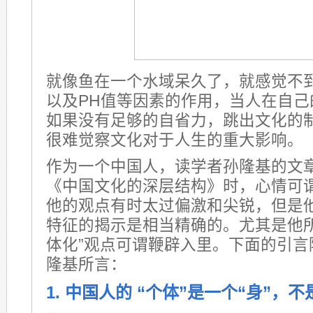
就像鱼在一个水域呆久了，就感觉不
以及PH值等因素的作用，当人在自己
如果没有足够的自省力，跳出文化的
很难觉察文化对于人生的重大影响。
作为一个中国人，读学者孙隆基的文
《中国文化的深层结构》时，心情可
他的观点有时太过偏激和尖锐，但是
特征的揭示是相当精确的。尤其是他所
体化”观点可谓鞭辟入里。下面的引言
隆基所言：
1. 中国人的 “个体”是一个“身”，不