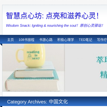
智慧点心坊: 点亮和滋养心灵！
Wisdom Snack: Igniting & nourishing the soul！原创心灵驿站！
主页
108书旅程
书游心路
积极心理学
TED笔记
写作疗
Category Archives: 中国文化