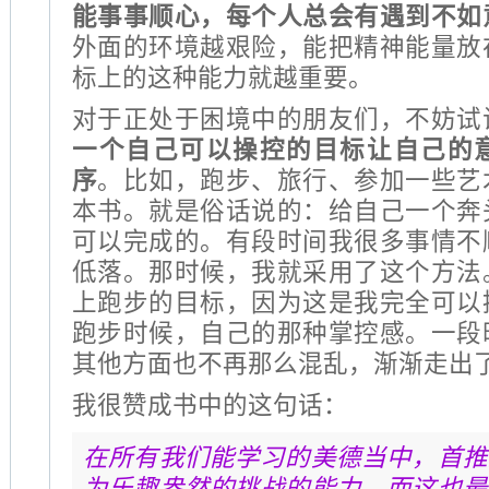
能事事顺心，每个人总会有遇到不如
外面的环境越艰险，能把精神能量放
标上的这种能力就越重要。
对于正处于困境中的朋友们，不妨试
一个自己可以操控的目标让自己的
序
。比如，跑步、旅行、参加一些艺
本书。就是俗话说的：给自己一个奔
可以完成的。有段时间我很多事情不
低落。那时候，我就采用了这个方法
上跑步的目标，因为这是我完全可以
跑步时候，自己的那种掌控感。一段
其他方面也不再那么混乱，渐渐走出
我很赞成书中的这句话：
在所有我们能学习的美德当中，首推
为乐趣盎然的挑战的能力，而这也最