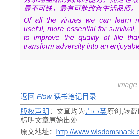
最不可缺，最有可能改善生活品质。
Of all the virtues we can learn n
useful, more essential for survival,
to improve the quality of life tha
transform adversity into an enjoyabl
image
返回
Flow
读书笔记目录
版权声明
：文章均为
卢小英
原创,转
标明文章原始出处
原文地址：
http://www.wisdomsnack.