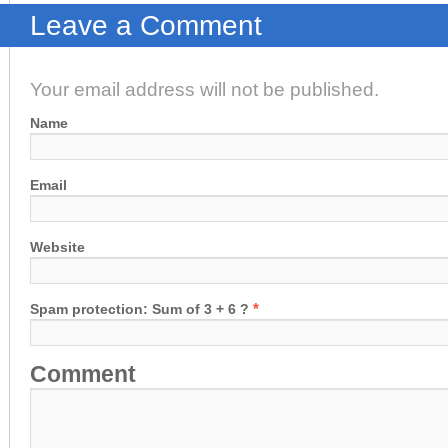
Leave a Comment
Your email address will not be published.
Name
Email
Website
*
Spam protection: Sum of 3 + 6 ?
Comment