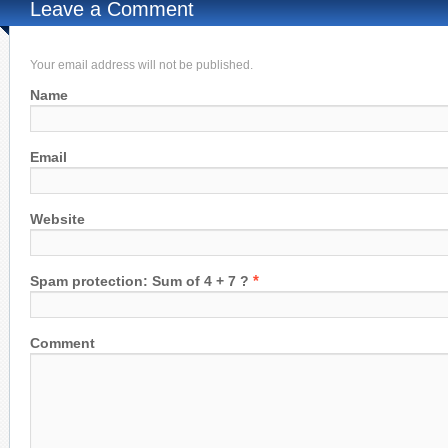
Leave a Comment
Your email address will not be published.
Name
Email
Website
*
Spam protection: Sum of 4 + 7 ?
Comment