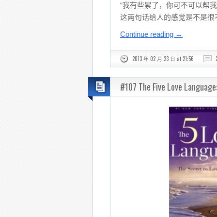
“我有些累了，你可不可以帮我
这两句话给人的感觉是不是很
Continue reading
→
2013 年 02 月 23 日 at 21:56
#107 The Five Love Lan