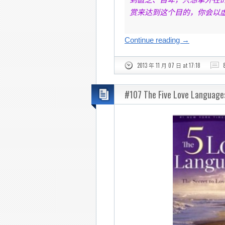
赏来达到这个目的，你会以
Continue reading
→
2013 年 11 月 07 日 at 17:18
#107 The Five Love Lan