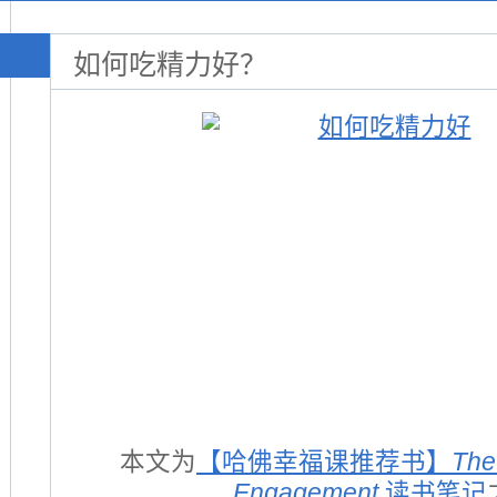
如何吃精力好？
本文为
【哈佛幸福课推荐书】
The
Engagement
读书笔记