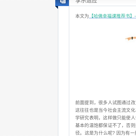
享乐适应
本文为
【哈佛幸福课推荐书】—The
前面提到，很多人试图通过改
这往往也是当今社会主流文化
学研究表明，这样做只能使人
基本的温饱都保证不了，否则
径。这是为什么呢? 因为有