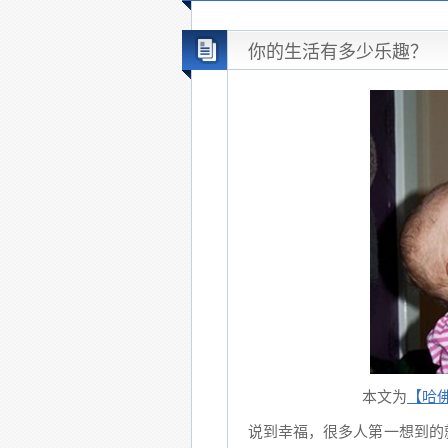
你的生活有多少乐趣？
本文为
【哈
说到幸福，很多人第一想到的就是