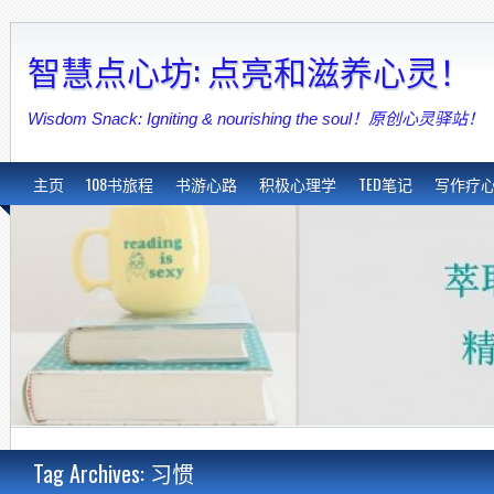
智慧点心坊: 点亮和滋养心灵！
Wisdom Snack: Igniting & nourishing the soul！原创心灵驿站！
主页
108书旅程
书游心路
积极心理学
TED笔记
写作疗
Tag Archives: 习惯