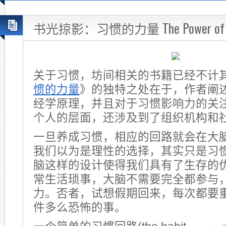
书光掠影：习惯的力量 The Power of H
关于习惯，坊间相关的书籍已经不计
惯的力量
》的独特之处在于，作者阐
经学原理，并且对于习惯影响力的关
个人的层面，还涉及到了组织机构和
一旦养成习惯，相应的回路就会在大
我们以为是理性的选择，其实只是习
脑这样的设计使得我们具有了生存的
常生活琐事，大脑不需要完全都参与
力。否者，试想假期回来，每次都要
件多么恐怖的事。