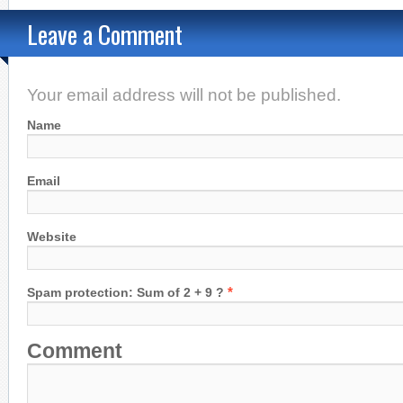
Leave a Comment
Your email address will not be published.
Name
Email
Website
*
Spam protection: Sum of 2 + 9 ?
Comment